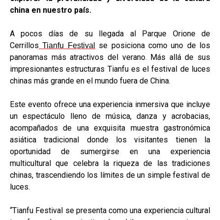
china en nuestro país.
A pocos días de su llegada al Parque Orione de
Cerrillos
se posiciona como uno de los
Tianfu Festival
panoramas más atractivos del verano. Más allá de sus
impresionantes estructuras Tianfu es el festival de luces
chinas más grande en el mundo fuera de China.
Este evento ofrece una experiencia inmersiva que incluye
un espectáculo lleno de música, danza y acrobacias,
acompañados de una exquisita muestra gastronómica
asiática tradicional donde los visitantes tienen la
oportunidad de sumergirse en una experiencia
multicultural que celebra la riqueza de las tradiciones
chinas, trascendiendo los límites de un simple festival de
luces.
“Tianfu Festival se presenta como una experiencia cultural