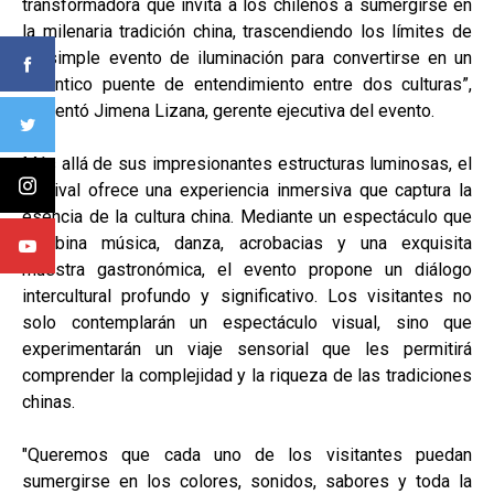
transformadora que invita a los chilenos a sumergirse en
la milenaria tradición china, trascendiendo los límites de
un simple evento de iluminación para convertirse en un
auténtico puente de entendimiento entre dos culturas”,
comentó Jimena Lizana, gerente ejecutiva del evento.
Más allá de sus impresionantes estructuras luminosas, el
festival ofrece una experiencia inmersiva que captura la
esencia de la cultura china. Mediante un espectáculo que
combina música, danza, acrobacias y una exquisita
muestra gastronómica, el evento propone un diálogo
intercultural profundo y significativo. Los visitantes no
solo contemplarán un espectáculo visual, sino que
experimentarán un viaje sensorial que les permitirá
comprender la complejidad y la riqueza de las tradiciones
chinas.
"Queremos que cada uno de los visitantes puedan
sumergirse en los colores, sonidos, sabores y toda la