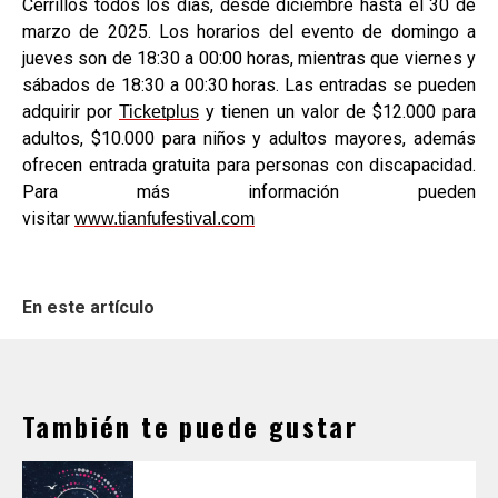
Cerrillos todos los días, desde diciembre hasta el 30 de
marzo de 2025. Los horarios del evento de domingo a
jueves son de 18:30 a 00:00 horas, mientras que viernes y
sábados de 18:30 a 00:30 horas. Las entradas se pueden
adquirir por
y tienen un valor de $12.000 para
Ticketplus
adultos, $10.000 para niños y adultos mayores, además
ofrecen entrada gratuita para personas con discapacidad.
Para más información pueden
visitar
www.tianfufestival.com
En este artículo
También te puede gustar