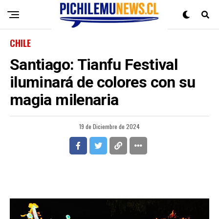
CHILE
Santiago: Tianfu Festival
iluminará de colores con su
magia milenaria
19 de Diciembre de 2024