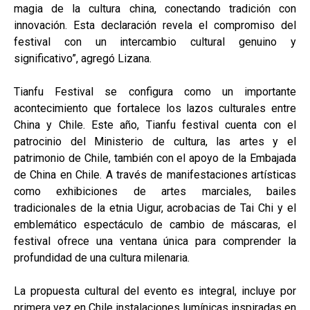
magia de la cultura china, conectando tradición con
innovación. Esta declaración revela el compromiso del
festival con un intercambio cultural genuino y
significativo”, agregó Lizana.
Tianfu Festival se configura como un importante
acontecimiento que fortalece los lazos culturales entre
China y Chile. Este año, Tianfu festival cuenta con el
patrocinio del Ministerio de cultura, las artes y el
patrimonio de Chile, también con el apoyo de la Embajada
de China en Chile. A través de manifestaciones artísticas
como exhibiciones de artes marciales, bailes
tradicionales de la etnia Uigur, acrobacias de Tai Chi y el
emblemático espectáculo de cambio de máscaras, el
festival ofrece una ventana única para comprender la
profundidad de una cultura milenaria.
La propuesta cultural del evento es integral, incluye por
primera vez en Chile instalaciones lumínicas inspiradas en