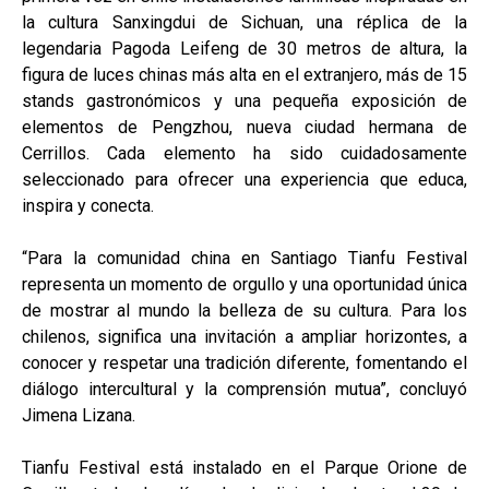
la cultura Sanxingdui de Sichuan, una réplica de la
legendaria Pagoda Leifeng de 30 metros de altura, la
figura de luces chinas más alta en el extranjero, más de 15
stands gastronómicos y una pequeña exposición de
elementos de Pengzhou, nueva ciudad hermana de
Cerrillos. Cada elemento ha sido cuidadosamente
seleccionado para ofrecer una experiencia que educa,
inspira y conecta.
“Para la comunidad china en Santiago Tianfu Festival
representa un momento de orgullo y una oportunidad única
de mostrar al mundo la belleza de su cultura. Para los
chilenos, significa una invitación a ampliar horizontes, a
conocer y respetar una tradición diferente, fomentando el
diálogo intercultural y la comprensión mutua”, concluyó
Jimena Lizana.
Tianfu Festival está instalado en el Parque Orione de