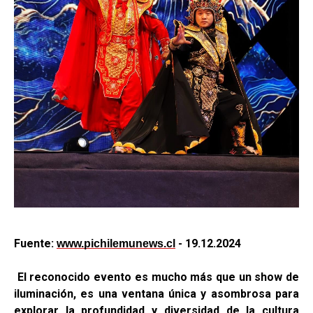
Fuente:
- 19.12.2024
www.pichilemunews.cl
El reconocido evento es mucho más que un show de
iluminación, es una ventana única y asombrosa para
explorar la profundidad y diversidad de la cultura