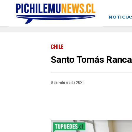
NOTICIA
CHILE
Santo Tomás Rancagu
9 de Febrero de 2021