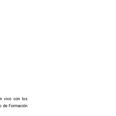
en vivo con los
tro de Formación