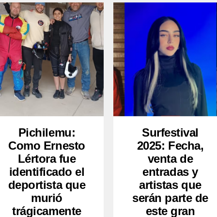
Pichilemu:
Surfestival
Como Ernesto
2025: Fecha,
Lértora fue
venta de
identificado el
entradas y
deportista que
artistas que
murió
serán parte de
trágicamente
este gran