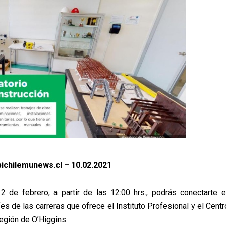
ichilemunews.cl – 10.02.2021
2 de febrero, a partir de las 12:00 hrs., podrás conectarte 
fes de las carreras que ofrece el Instituto Profesional y el Cen
egión de O’Higgins.