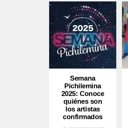
Semana
Pichilemina
2025: Conoce
quiénes son
los artistas
confirmados