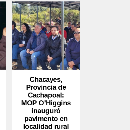
Chacayes,
Provincia de
Cachapoal:
MOP O’Higgins
inauguró
pavimento en
localidad rural