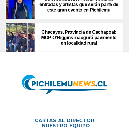
entradas y artistas que serán parte de
este gran evento en Pichilemu
Chacayes, Provincia de Cachapoal:
MOP O’Higgins inauguró pavimento
en localidad rural
CARTAS AL DIRECTOR
NUESTRO EQUIPO