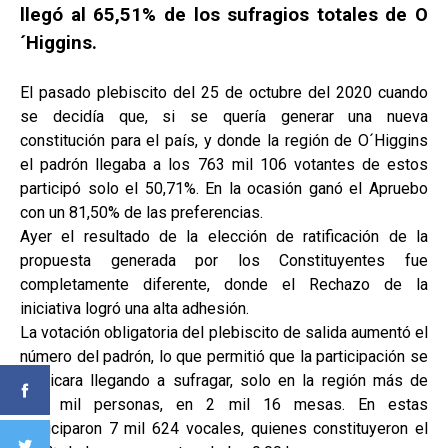
llegó al 65,51% de los sufragios totales de O
´Higgins.
El pasado plebiscito del 25 de octubre del 2020 cuando
se decidía que, si se quería generar una nueva
constitución para el país, y donde la región de O´Higgins
el padrón llegaba a los 763 mil 106 votantes de estos
participó solo el 50,71%. En la ocasión ganó el Apruebo
con un 81,50% de las preferencias.
Ayer el resultado de la elección de ratificación de la
propuesta generada por los Constituyentes fue
completamente diferente, donde el Rechazo de la
iniciativa logró una alta adhesión.
La votación obligatoria del plebiscito de salida aumentó el
número del padrón, lo que permitió que la participación se
duplicara llegando a sufragar, solo en la región más de
722 mil personas, en 2 mil 16 mesas. En estas
participaron 7 mil 624 vocales, quienes constituyeron el