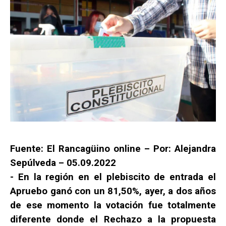
Fuente: El Rancagüino online – Por: Alejandra
Sepúlveda – 05.09.2022
-
En la región en el plebiscito de entrada el
Apruebo ganó con un 81,50%, ayer, a dos años
de ese momento la votación fue totalmente
diferente donde el Rechazo a la propuesta