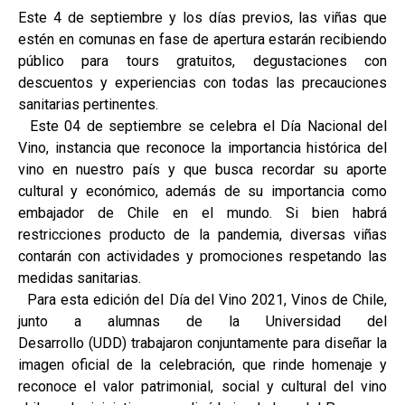
Este 4 de septiembre y los días previos, las viñas que
estén en comunas en fase de apertura estarán recibiendo
público para tours gratuitos, degustaciones con
descuentos y experiencias con todas las precauciones
sanitarias pertinentes.
Este 04 de septiembre se celebra el Día Nacional del
Vino, instancia que reconoce la importancia histórica del
vino en nuestro país y que busca recordar su aporte
cultural y económico, además de su importancia como
embajador de Chile en el mundo. Si bien habrá
restricciones producto de la pandemia, diversas viñas
contarán con actividades y promociones respetando las
medidas sanitarias.
Para esta edición del Día del Vino 2021, Vinos de Chile,
junto a alumnas de la Universidad del
Desarrollo (UDD) trabajaron conjuntamente para diseñar la
imagen oficial de la celebración, que rinde homenaje y
reconoce el valor patrimonial, social y cultural del vino