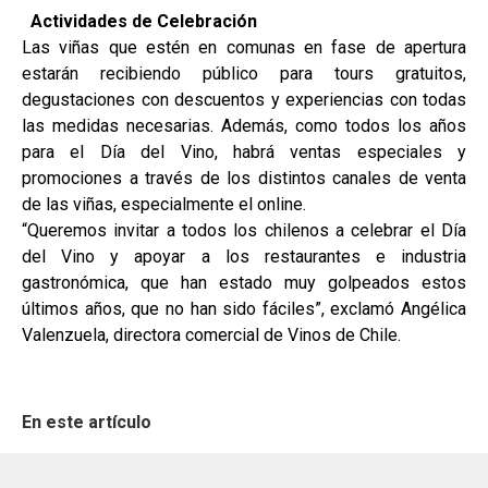
Actividades de Celebración
Las viñas que estén en comunas en fase de apertura
estarán recibiendo público para tours gratuitos,
degustaciones con descuentos y experiencias con todas
las medidas necesarias. Además, como todos los años
para el Día del Vino, habrá ventas especiales y
promociones a través de los distintos canales de venta
de las viñas, especialmente el online.
“Queremos invitar a todos los chilenos a celebrar el Día
del Vino y apoyar a los restaurantes e industria
gastronómica, que han estado muy golpeados estos
últimos años, que no han sido fáciles”, exclamó Angélica
Valenzuela, directora comercial de Vinos de Chile.
En este artículo