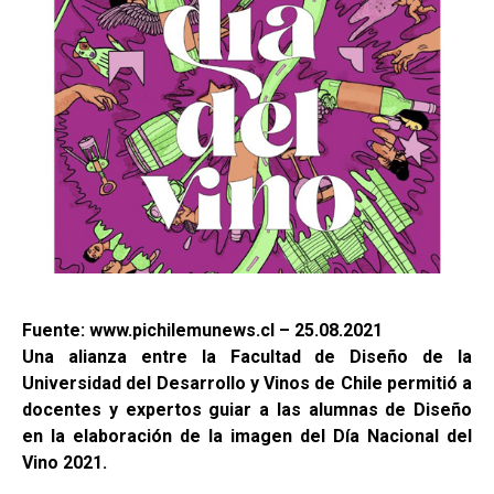
Fuente: www.pichilemunews.cl – 25.08.2021
Una alianza entre la Facultad de Diseño de la
Universidad del Desarrollo y Vinos de Chile permitió a
docentes y expertos guiar a las alumnas de Diseño
en la elaboración de la imagen del Día Nacional del
Vino 2021.