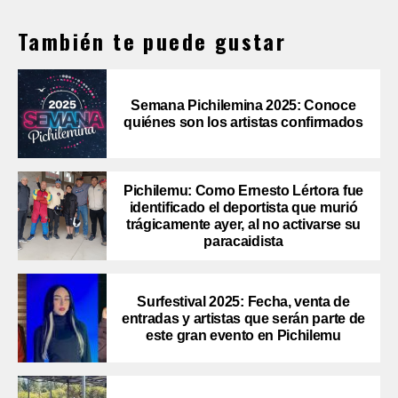
También te puede gustar
Semana Pichilemina 2025: Conoce
quiénes son los artistas confirmados
Pichilemu: Como Ernesto Lértora fue
identificado el deportista que murió
trágicamente ayer, al no activarse su
paracaidista
Surfestival 2025: Fecha, venta de
entradas y artistas que serán parte de
este gran evento en Pichilemu