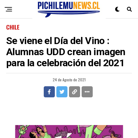
CHILE
Se viene el Día del Vino :
Alumnas UDD crean imagen
para la celebración del 2021
24 de Agosto de 2021