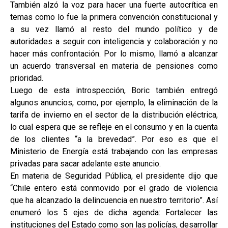
También alzó la voz para hacer una fuerte autocrítica en
temas como lo fue la primera convención constitucional y
a su vez llamó al resto del mundo político y de
autoridades a seguir con inteligencia y colaboración y no
hacer más confrontación. Por lo mismo, llamó a alcanzar
un acuerdo transversal en materia de pensiones como
prioridad.
Luego de esta introspección, Boric también entregó
algunos anuncios, como, por ejemplo, la eliminación de la
tarifa de invierno en el sector de la distribución eléctrica,
lo cual espera que se refleje en el consumo y en la cuenta
de los clientes “a la brevedad”. Por eso es que el
Ministerio de Energía está trabajando con las empresas
privadas para sacar adelante este anuncio.
En materia de Seguridad Pública, el presidente dijo que
“Chile entero está conmovido por el grado de violencia
que ha alcanzado la delincuencia en nuestro territorio”. Así
enumeró los 5 ejes de dicha agenda: Fortalecer las
instituciones del Estado como son las policías, desarrollar