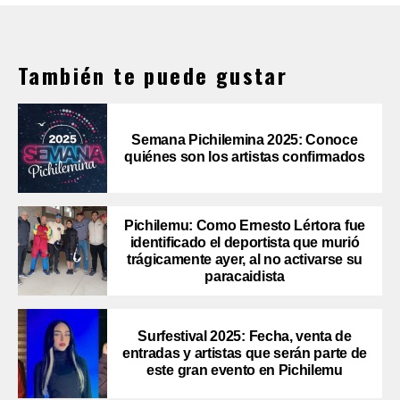
También te puede gustar
Semana Pichilemina 2025: Conoce
quiénes son los artistas confirmados
Pichilemu: Como Ernesto Lértora fue
identificado el deportista que murió
trágicamente ayer, al no activarse su
paracaidista
Surfestival 2025: Fecha, venta de
entradas y artistas que serán parte de
este gran evento en Pichilemu