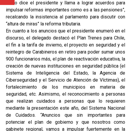
como dice el presidente y llama a lograr acuerdos para
impulsar reformas importantes como es a las pensiones”,
recalcando la insistencia al parlamento para discutir con
“altura de miras” la reforma tributaria.
En cuanto a los anuncios que el presidente enumeró en el
discurso, el delegado destacó el Plan Trenes para Chile,
el fin a la tarifa de invierno, el proyecto en seguridad y el
reintegro de Carabineros en retiro para poder sumar unos
900 funcionarios más, el plan de reactivación educativa, la
creación de nuevas instituciones en seguridad pública (el
Sistema de Inteligencia del Estado, la Agencia de
Ciberseguridad y el Servicio de Atención de Víctimas), el
fortalecimiento de los municipios en materia de
seguridad, etc. Asimismo, el reconocimiento a personas
que realizan cuidados a personas que lo requieren
mediante la presentación este año, del Sistema Nacional
de Cuidados. “Anuncios que sin importantes para
potenciar el plan de gobierno y que nosotros como
gabinete regional, vamos a impulsar fuertemente en la