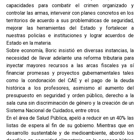
capacidades para combatir el crimen organizado y
controlar las armas, intervenir con planes concretos en los
territorios de acuerdo a sus problemáticas de seguridad,
mejorar las herramientas del Estado y fortalecer a
nuestras policías e instituciones y lograr acuerdos de
Estado en la materia.
Sobre economía, Boric insistió en diversas instancias, la
necesidad de llevar adelante una reforma tributaria para
inyectar mayores recursos a las arcas fiscales ya sí
financiar promesas y proyectos gubernamentales tales
como la condonación del CAE y el pago de la deuda
histórica a los profesores, asimismo al aumento del
presupuesto en seguridad y orden público, derecho a la
sala cuna sin discriminación de género y la creación de un
Sistema Nacional de Cuidados, entre otros.
En el área de Salud Pública, apeló a reducir en un 40% las
listas de espera al fin de su gobierno. Mientras que en
desarrollo sustentable y de medioambiente, abordó los