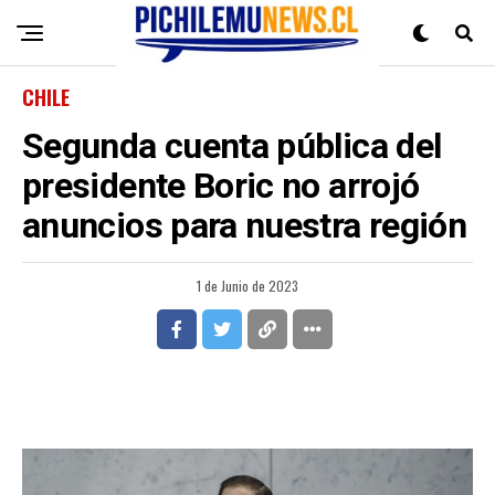
CHILE
Segunda cuenta pública del
presidente Boric no arrojó
anuncios para nuestra región
1 de Junio de 2023