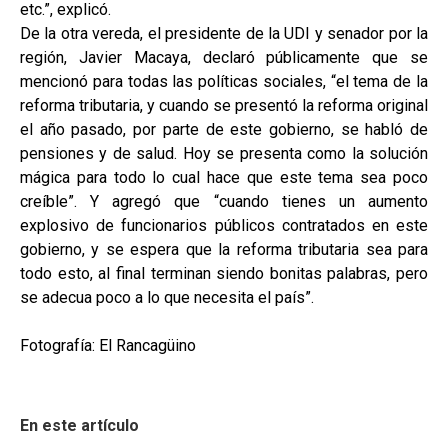
etc.”, explicó.
De la otra vereda, el presidente de la UDI y senador por la
región, Javier Macaya, declaró públicamente que se
mencionó para todas las políticas sociales, “el tema de la
reforma tributaria, y cuando se presentó la reforma original
el año pasado, por parte de este gobierno, se habló de
pensiones y de salud. Hoy se presenta como la solución
mágica para todo lo cual hace que este tema sea poco
creíble”. Y agregó que “cuando tienes un aumento
explosivo de funcionarios públicos contratados en este
gobierno, y se espera que la reforma tributaria sea para
todo esto, al final terminan siendo bonitas palabras, pero
se adecua poco a lo que necesita el país”.
Fotografía: El Rancagüino
En este artículo