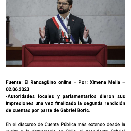
Fuente: El Rancagüino online – Por: Ximena Mella –
02.06.2023
-Autoridades locales y parlamentarios dieron sus
impresiones una vez finalizado la segunda rendición
de cuentas por parte de Gabriel Boric.
En el discurso de Cuenta Pública más extenso desde la