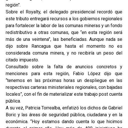
región”.
Sobre el Royalty, el delegado presidencial recordó que
este tributo entregará recursos a los gobiernos regionales
para fortalecer la labor de las comunas mineras y un fondo
redistributivo a otras comunas, que “en esta región será
más de una veintena”, las beneficiadas. Aunque nada se
dijo sobre Rancagua que hasta el momento no es
considerada comuna minera, y no recibiría un peso del
citado impuesto.
Consultado sobre la falta de anuncios concretos y
menciones para esta región, Fabio López dijo que
“tenemos en las próximas horas un despliegue en las
respectivas carteras ministeriales regionales, con bajadas
locales”, con el fin de materializar este trabajo post cuenta
pública.
A su vez, Patricia Torrealba, enfatizó los dichos de Gabriel
Boric y las áreas de seguridad pública, ciudadana y en la
económica. “Hoy estamos dando cuenta lo que hicimos