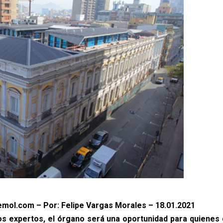
mol.com – Por: Felipe Vargas Morales – 18.01.2021
os expertos, el órgano será una oportunidad para quienes q