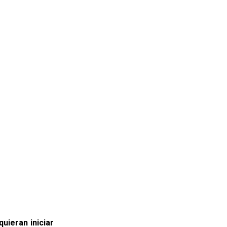
uieran iniciar