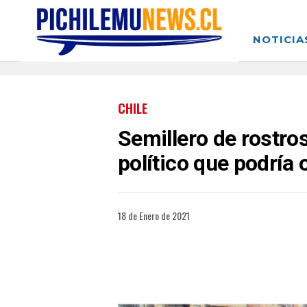
NOTICIA
CHILE
Semillero de rostro
político que podría
18 de Enero de 2021