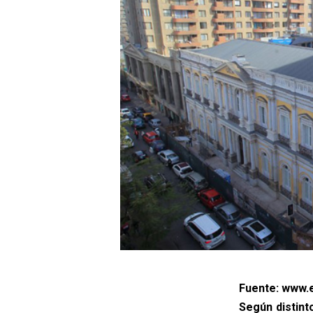
Fuente: www.e
Según distint