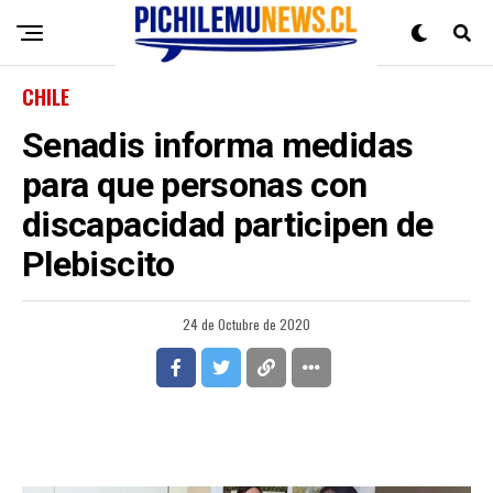
CHILE
Senadis informa medidas
para que personas con
discapacidad participen de
Plebiscito
24 de Octubre de 2020