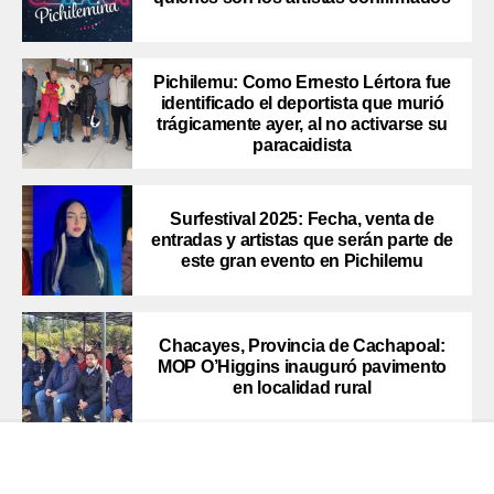
Pichilemu: Como Ernesto Lértora fue
identificado el deportista que murió
trágicamente ayer, al no activarse su
paracaidista
Surfestival 2025: Fecha, venta de
entradas y artistas que serán parte de
este gran evento en Pichilemu
Chacayes, Provincia de Cachapoal:
MOP O’Higgins inauguró pavimento
en localidad rural