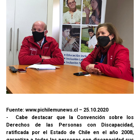
Fuente: www.pichilemunews.cl – 25.10.2020
- Cabe destacar que la Convención sobre los
Derechos de las Personas con Discapacidad,
ratificada por el Estado de Chile en el año 2008,
garantiza a todas las personas con discapacidad sus