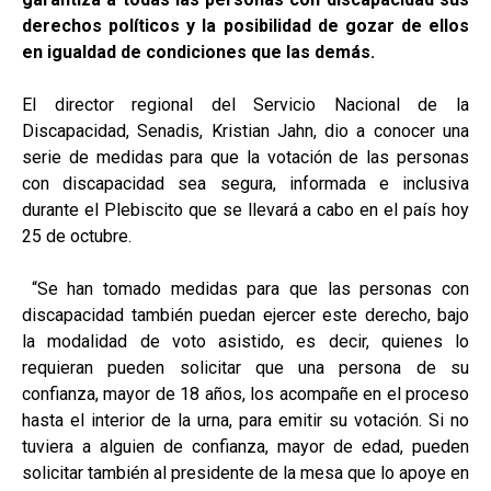
derechos políticos y la posibilidad de gozar de ellos
en igualdad de condiciones que las demás.
El director regional del Servicio Nacional de la
Discapacidad, Senadis, Kristian Jahn, dio a conocer una
serie de medidas para que la votación de las personas
con discapacidad sea segura, informada e inclusiva
durante el Plebiscito que se llevará a cabo en el país hoy
25 de octubre.
“Se han tomado medidas para que las personas con
discapacidad también puedan ejercer este derecho, bajo
la modalidad de voto asistido, es decir, quienes lo
requieran pueden solicitar que una persona de su
confianza, mayor de 18 años, los acompañe en el proceso
hasta el interior de la urna, para emitir su votación. Si no
tuviera a alguien de confianza, mayor de edad, pueden
solicitar también al presidente de la mesa que lo apoye en