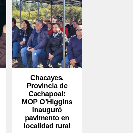
Chacayes,
Provincia de
Cachapoal:
MOP O’Higgins
inauguró
pavimento en
localidad rural