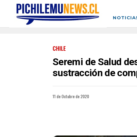
NOTICIA
CHILE
Seremi de Salud des
sustracción de com
11 de Octubre de 2020