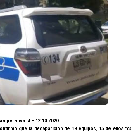
ooperativa.cl – 12.10.2020
onfirmó que la desaparición de 19 equipos, 15 de ellos 