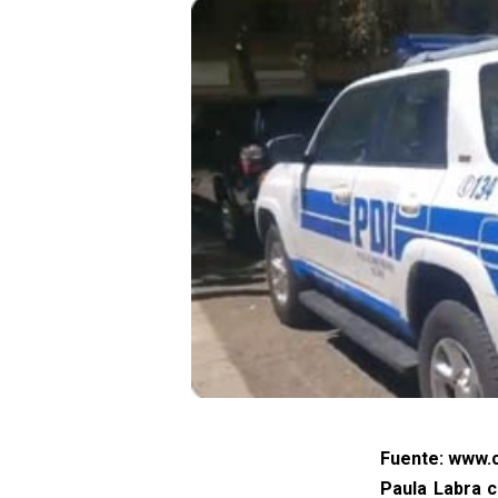
Fuente: www.c
Paula Labra c