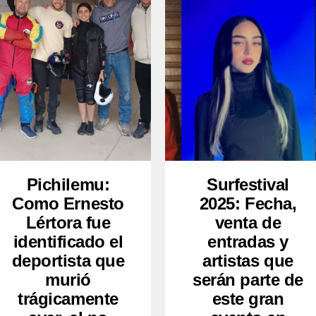
Pichilemu:
Surfestival
Como Ernesto
2025: Fecha,
Lértora fue
venta de
identificado el
entradas y
deportista que
artistas que
murió
serán parte de
trágicamente
este gran