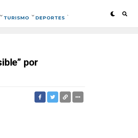
TURISMO
DEPORTES
ible” por