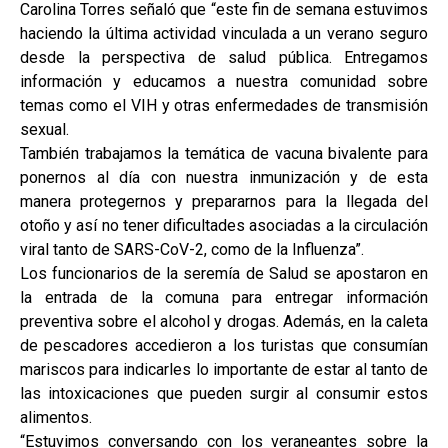
Carolina Torres señaló que “este fin de semana estuvimos
haciendo la última actividad vinculada a un verano seguro
desde la perspectiva de salud pública. Entregamos
información y educamos a nuestra comunidad sobre
temas como el VIH y otras enfermedades de transmisión
sexual.
También trabajamos la temática de vacuna bivalente para
ponernos al día con nuestra inmunización y de esta
manera protegernos y prepararnos para la llegada del
otoño y así no tener dificultades asociadas a la circulación
viral tanto de SARS-CoV-2, como de la Influenza”.
Los funcionarios de la seremía de Salud se apostaron en
la entrada de la comuna para entregar información
preventiva sobre el alcohol y drogas. Además, en la caleta
de pescadores accedieron a los turistas que consumían
mariscos para indicarles lo importante de estar al tanto de
las intoxicaciones que pueden surgir al consumir estos
alimentos.
“Estuvimos conversando con los veraneantes sobre la