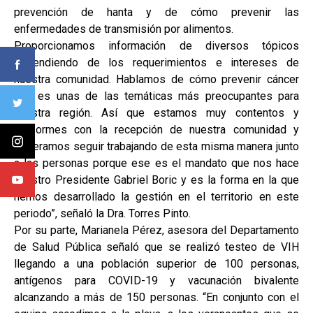
prevención de hanta y de cómo prevenir las
enfermedades de transmisión por alimentos.
Proporcionamos información de diversos tópicos
dependiendo de los requerimientos e intereses de
nuestra comunidad. Hablamos de cómo prevenir cáncer
que es unas de las temáticas más preocupantes para
nuestra región. Así que estamos muy contentos y
conformes con la recepción de nuestra comunidad y
esperamos seguir trabajando de esta misma manera junto
a las personas porque ese es el mandato que nos hace
nuestro Presidente Gabriel Boric y es la forma en la que
hemos desarrollado la gestión en el territorio en este
periodo”, señaló la Dra. Torres Pinto.
Por su parte, Marianela Pérez, asesora del Departamento
de Salud Pública señaló que se realizó testeo de VIH
llegando a una población superior de 100 personas,
antígenos para COVID-19 y vacunación bivalente
alcanzando a más de 150 personas. “En conjunto con el