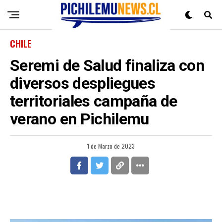
CHILE
Seremi de Salud finaliza con
diversos despliegues
territoriales campaña de
verano en Pichilemu
1 de Marzo de 2023