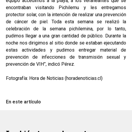
equipo accedimos a la playa, a los veraneantes que se
encontraban visitando Pichilemu y les entregamos
protector solar, con la intención de realizar una prevención
de cáncer de piel. Toda esta semana se realizó la
celebración de la semana pichilemina, por lo tanto,
pudimos llegar a una gran cantidad de público. Durante la
noche nos dirigimos al sitio donde se estaban ejecutando
estas actividades y pudimos entregar material de
prevención de infecciones de transmisión sexual y
prevención de VIH”, indicó Pérez.
Fotografía: Hora de Noticias (horadenoticias.cl)
En este artículo