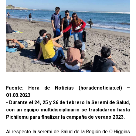
Fuente: Hora de Noticias (horadenoticias.cl) –
01.03.2023
- Durante el 24, 25 y 26 de febrero la Seremi de Salud,
con un equipo multidisciplinario se trasladaron hasta
Pichilemu para finalizar la campaña de verano 2023.
Al respecto la seremi de Salud de la Región de O’Higgins