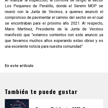
Al finalizar la inspección, la comitiva se dirigió al sector
Los Pequenes de Peralillo, donde el Seremi MOP se
reunió con la Junta de Vecinos, a quienes anunció el
compromiso de pavimentar el camino del sector en el cual
se encontraban para el próximo año 2021. Al respecto,
Mario Martínez, Presidente de la Junta de Vecinos
manifestó que “estamos contentos con este anuncio ya
que llevamos muchos años esperando estas obras y es
una excelente noticia para nuestra comunidad”.
En este artículo
También te puede gustar