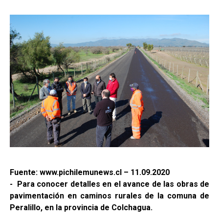
Fuente: www.pichilemunews.cl – 11.09.2020
- Para conocer detalles en el avance de las obras de
pavimentación en caminos rurales de la comuna de
Peralillo, en la provincia de Colchagua.