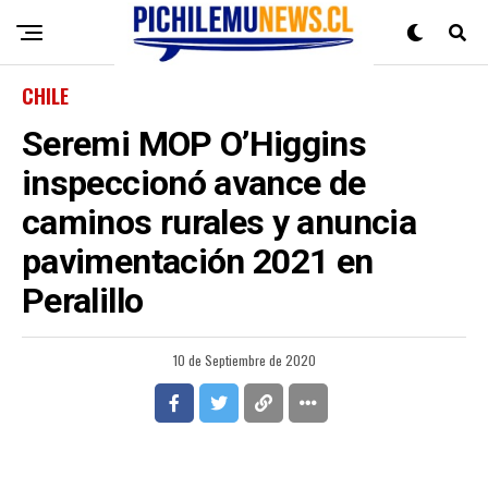
CHILE
Seremi MOP O’Higgins
inspeccionó avance de
caminos rurales y anuncia
pavimentación 2021 en
Peralillo
10 de Septiembre de 2020