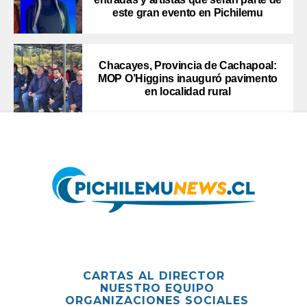
este gran evento en Pichilemu
Chacayes, Provincia de Cachapoal:
MOP O’Higgins inauguró pavimento
en localidad rural
CARTAS AL DIRECTOR
NUESTRO EQUIPO
ORGANIZACIONES SOCIALES