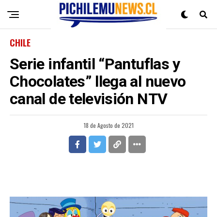
CHILE
Serie infantil “Pantuflas y
Chocolates” llega al nuevo
canal de televisión NTV
18 de Agosto de 2021