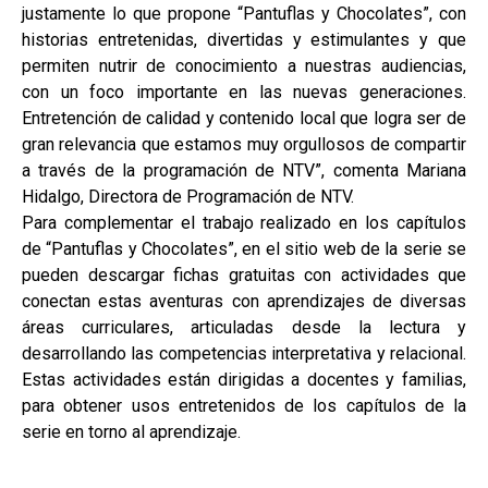
justamente lo que propone “Pantuflas y Chocolates”, con
historias entretenidas, divertidas y estimulantes y que
permiten nutrir de conocimiento a nuestras audiencias,
con un foco importante en las nuevas generaciones.
Entretención de calidad y contenido local que logra ser de
gran relevancia que estamos muy orgullosos de compartir
a través de la programación de NTV”, comenta Mariana
Hidalgo, Directora de Programación de NTV.
Para complementar el trabajo realizado en los capítulos
de “Pantuflas y Chocolates”, en el sitio web de la serie se
pueden descargar fichas gratuitas con actividades que
conectan estas aventuras con aprendizajes de diversas
áreas curriculares, articuladas desde la lectura y
desarrollando las competencias interpretativa y relacional.
Estas actividades están dirigidas a docentes y familias,
para obtener usos entretenidos de los capítulos de la
serie en torno al aprendizaje.