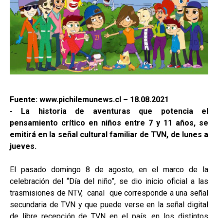
Fuente: www.pichilemunews.cl – 18.08.2021
- La historia de aventuras que potencia el
pensamiento crítico en niños entre 7 y 11 años, se
emitirá en la señal cultural familiar de TVN, de lunes a
jueves.
El pasado domingo 8 de agosto, en el marco de la
celebración del “Día del niño”, se dio inicio oficial a las
trasmisiones de NTV, canal que corresponde a una señal
secundaria de TVN y que puede verse en la señal digital
de libre recepción de TVN en el país, en los distintos