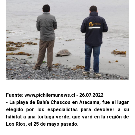
Fuente: www.pichilemunews.cl - 26.07.2022
- La playa de Bahía Chascos en Atacama, fue el lugar
elegido por los especialistas para devolver a su
hábitat a una tortuga verde, que varó en la región de
Los Ríos, el 25 de mayo pasado.