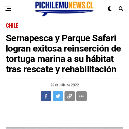
CHILE
Sernapesca y Parque Safari
logran exitosa reinserción de
tortuga marina a su hábitat
tras rescate y rehabilitación
26 de Julio de 2022