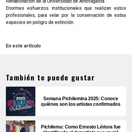
Rehabilitación de la Universidad de Antofagasta.
Enormes esfuerzos institucionales que realizan estos
profesionales, para velar por la conservación de estas
especies en peligro de extinción.
En este artículo
También te puede gustar
Semana Pichilemina 2025: Conoce
quiénes son los artistas confirmados
Pichilemu: Como Ernesto Lértora fue