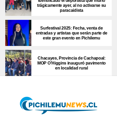
identificado el deportista que murió
trágicamente ayer, al no activarse su
paracaidista
Surfestival 2025: Fecha, venta de
entradas y artistas que serán parte de
este gran evento en Pichilemu
Chacayes, Provincia de Cachapoal:
MOP O’Higgins inauguró pavimento
en localidad rural