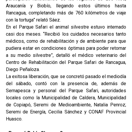
Araucanía y Biobío, llegando estos últimos hasta
Rancagua, completando más de 760 kilómetros de viaje
con la tortuga” relató Sáez.
En el Parque Safari el animal silvestre estuvo internado
casi dos meses. “Recibió los cuidados necesarios tanto
médicos, como de rehabilitación y de ambiente para que
pudiera estar en condiciones óptimas para poder retornar
a su medio silvestre”, detalló el médico veterinario del
Centro de Rehabilitación del Parque Safari de Rancagua,
Diego Peñaloza.
La exitosa liberación, que se concretó pasado el mediodía
del sábado, contó con la presencia de, además de
Sernapesca y personal del Parque Safari, autoridades
locales como la Municipalidad de Caldera, Municipalidad
de Copiapó, Seremi de Medioambiente, Natalia Penroz;
Seremi de Energía, Cecilia Sánchez y CONAF Provincial
Huasco.