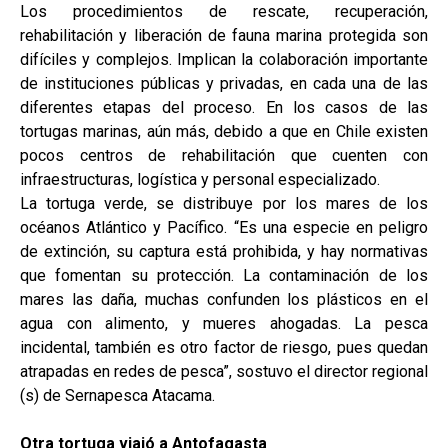
Los procedimientos de rescate, recuperación,
rehabilitación y liberación de fauna marina protegida son
difíciles y complejos. Implican la colaboración importante
de instituciones públicas y privadas, en cada una de las
diferentes etapas del proceso. En los casos de las
tortugas marinas, aún más, debido a que en Chile existen
pocos centros de rehabilitación que cuenten con
infraestructuras, logística y personal especializado.
La tortuga verde, se distribuye por los mares de los
océanos Atlántico y Pacífico. “Es una especie en peligro
de extinción, su captura está prohibida, y hay normativas
que fomentan su protección. La contaminación de los
mares las daña, muchas confunden los plásticos en el
agua con alimento, y mueres ahogadas. La pesca
incidental, también es otro factor de riesgo, pues quedan
atrapadas en redes de pesca”, sostuvo el director regional
(s) de Sernapesca Atacama.
Otra tortuga viajó a Antofagasta