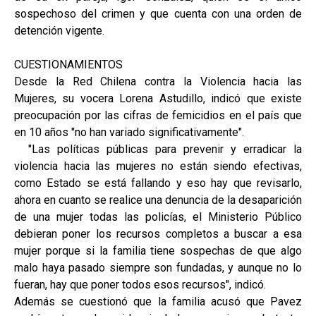
sospechoso del crimen y que cuenta con una orden de
detención vigente.
CUESTIONAMIENTOS
Desde la Red Chilena contra la Violencia hacia las
Mujeres, su vocera Lorena Astudillo, indicó que existe
preocupación por las cifras de femicidios en el país que
en 10 años "no han variado significativamente".
"Las políticas públicas para prevenir y erradicar la
violencia hacia las mujeres no están siendo efectivas,
como Estado se está fallando y eso hay que revisarlo,
ahora en cuanto se realice una denuncia de la desaparición
de una mujer todas las policías, el Ministerio Público
debieran poner los recursos completos a buscar a esa
mujer porque si la familia tiene sospechas de que algo
malo haya pasado siempre son fundadas, y aunque no lo
fueran, hay que poner todos esos recursos", indicó.
Además se cuestionó que la familia acusó que Pavez