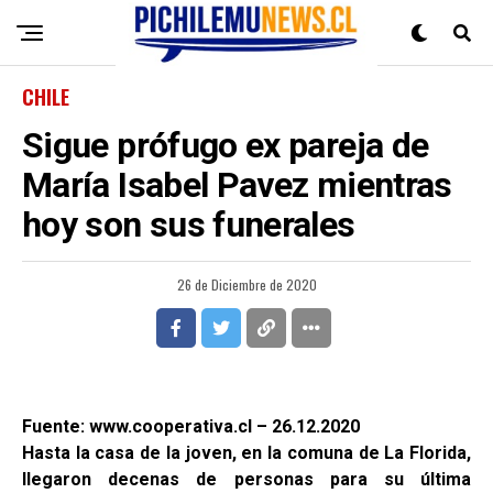
CHILE
Sigue prófugo ex pareja de
María Isabel Pavez mientras
hoy son sus funerales
26 de Diciembre de 2020
Fuente: www.cooperativa.cl – 26.12.2020
Hasta la casa de la joven, en la comuna de La Florida,
llegaron decenas de personas para su última