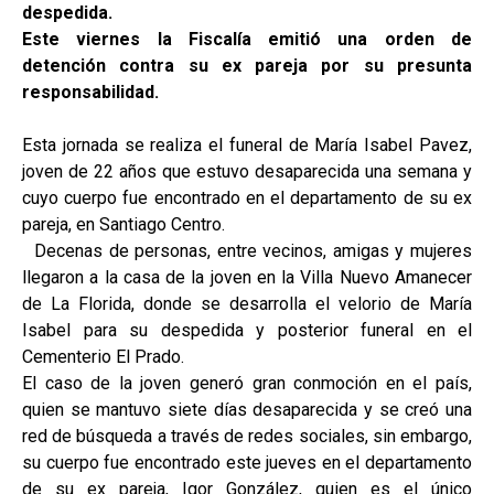
despedida.
Este viernes la Fiscalía emitió una orden de
detención contra su ex pareja por su presunta
responsabilidad.
Esta jornada se realiza el funeral de María Isabel Pavez,
joven de 22 años que estuvo desaparecida una semana y
cuyo cuerpo fue encontrado en el departamento de su ex
pareja, en Santiago Centro.
Decenas de personas, entre vecinos, amigas y mujeres
llegaron a la casa de la joven en la Villa Nuevo Amanecer
de La Florida, donde se desarrolla el velorio de María
Isabel para su despedida y posterior funeral en el
Cementerio El Prado.
El caso de la joven generó gran conmoción en el país,
quien se mantuvo siete días desaparecida y se creó una
red de búsqueda a través de redes sociales, sin embargo,
su cuerpo fue encontrado este jueves en el departamento
de su ex pareja, Igor González, quien es el único