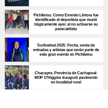
Pichilemu: Como Ernesto Lértora fue
identificado el deportista que murió
trágicamente ayer, al no activarse su
paracaidista
Surfestival 2025: Fecha, venta de
entradas y artistas que serán parte de
este gran evento en Pichilemu
Chacayes, Provincia de Cachapoal:
MOP O’Higgins inauguró pavimento
en localidad rural