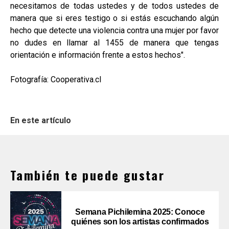
necesitamos de todas ustedes y de todos ustedes de
manera que si eres testigo o si estás escuchando algún
hecho que detecte una violencia contra una mujer por favor
no dudes en llamar al 1455 de manera que tengas
orientación e información frente a estos hechos".
Fotografía: Cooperativa.cl
En este artículo
También te puede gustar
Semana Pichilemina 2025: Conoce
quiénes son los artistas confirmados