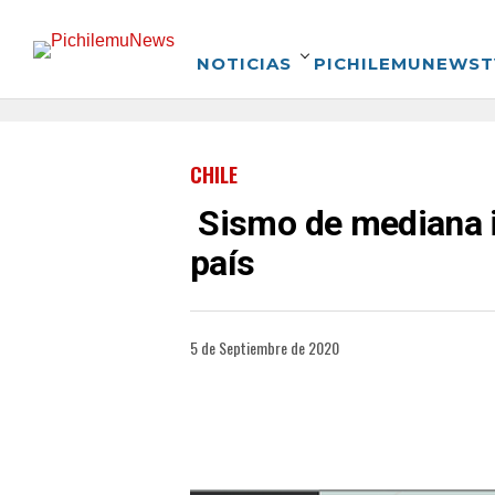
NOTICIAS
PICHILEMUNEWST
CHILE
Sismo de mediana in
país
5 de Septiembre de 2020