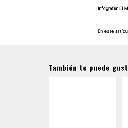
Infografía: El 
En este artícu
También te puede gust