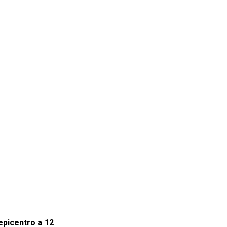
epicentro a 12