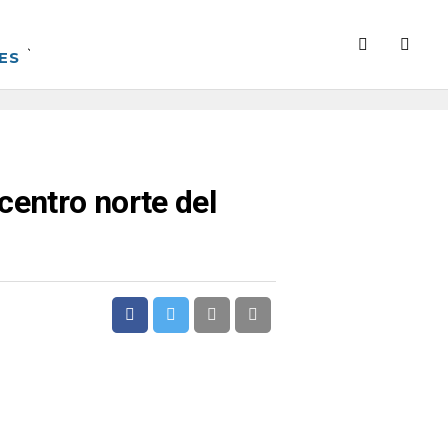
ES
centro norte del