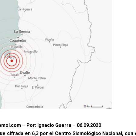
mol.com – Por: Ignacio Guerra – 06.09.2020
ue cifrada en 6,3 por el Centro Sismológico Nacional, con 