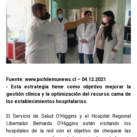
Fuente: www.pichilemunews.cl – 04.12.2021
- Esta estrategia tiene como objetivo mejorar la
gestión clínica y la optimización del recurso cama de
los establecimientos hospitalarios.
El Servicio de Salud O’Higgins y el Hospital Regional
Libertador Bernardo O’Higgins están visitando los
hospitales de la red con el objetivo de chequear las