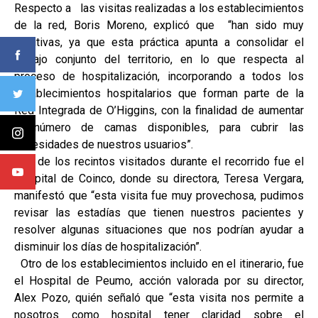
Respecto a las visitas realizadas a los establecimientos
de la red, Boris Moreno, explicó que “han sido muy
positivas, ya que esta práctica apunta a consolidar el
trabajo conjunto del territorio, en lo que respecta al
proceso de hospitalización, incorporando a todos los
establecimientos hospitalarios que forman parte de la
Red Integrada de O’Higgins, con la finalidad de aumentar
el número de camas disponibles, para cubrir las
necesidades de nuestros usuarios”.
Uno de los recintos visitados durante el recorrido fue el
Hospital de Coinco, donde su directora, Teresa Vergara,
manifestó que “esta visita fue muy provechosa, pudimos
revisar las estadías que tienen nuestros pacientes y
resolver algunas situaciones que nos podrían ayudar a
disminuir los días de hospitalización”.
Otro de los establecimientos incluido en el itinerario, fue
el Hospital de Peumo, acción valorada por su director,
Alex Pozo, quién señaló que “esta visita nos permite a
nosotros como hospital tener claridad sobre el