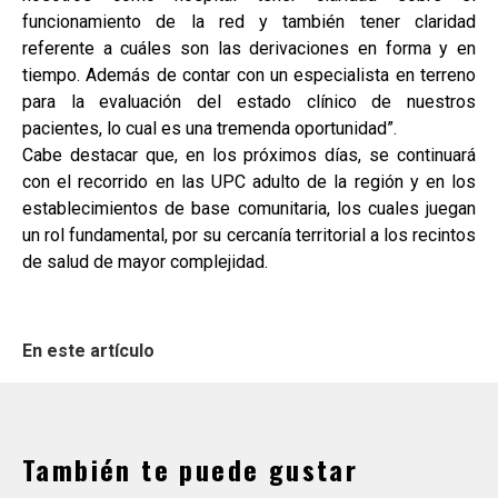
funcionamiento de la red y también tener claridad
referente a cuáles son las derivaciones en forma y en
tiempo. Además de contar con un especialista en terreno
para la evaluación del estado clínico de nuestros
pacientes, lo cual es una tremenda oportunidad”.
Cabe destacar que, en los próximos días, se continuará
con el recorrido en las UPC adulto de la región y en los
establecimientos de base comunitaria, los cuales juegan
un rol fundamental, por su cercanía territorial a los recintos
de salud de mayor complejidad.
En este artículo
También te puede gustar