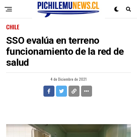
CHILE
SSO evalúa en terreno
funcionamiento de la red de
salud
4 de Diciembre de 2021