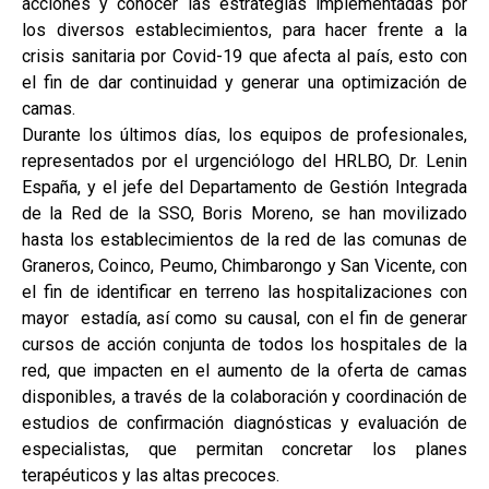
acciones y conocer las estrategias implementadas por
los diversos establecimientos, para hacer frente a la
crisis sanitaria por Covid-19 que afecta al país, esto con
el fin de dar continuidad y generar una optimización de
camas.
Durante los últimos días, los equipos de profesionales,
representados por el urgenciólogo del HRLBO, Dr. Lenin
España, y el jefe del Departamento de Gestión Integrada
de la Red de la SSO, Boris Moreno, se han movilizado
hasta los establecimientos de la red de las comunas de
Graneros, Coinco, Peumo, Chimbarongo y San Vicente, con
el fin de identificar en terreno las hospitalizaciones con
mayor estadía, así como su causal, con el fin de generar
cursos de acción conjunta de todos los hospitales de la
red, que impacten en el aumento de la oferta de camas
disponibles, a través de la colaboración y coordinación de
estudios de confirmación diagnósticas y evaluación de
especialistas, que permitan concretar los planes
terapéuticos y las altas precoces.