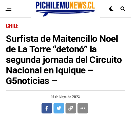
CHILE
Surfista de Maitencillo Noel
de La Torre “detonó” la
segunda jornada del Circuito
Nacional en Iquique –
G5noticias –
19 de Mayo de 2023