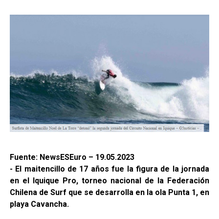
Fuente: NewsESEuro – 19.05.2023
- El maitencillo de 17 años fue la figura de la jornada
en el Iquique Pro, torneo nacional de la Federación
Chilena de Surf que se desarrolla en la ola Punta 1, en
playa Cavancha.