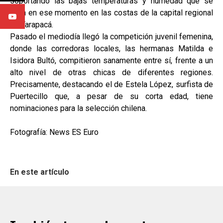
soportando las bajas temperaturas y humedad que se
vivía en ese momento en las costas de la capital regional
de Tarapacá.
Pasado el mediodía llegó la competición juvenil femenina,
donde las corredoras locales, las hermanas Matilda e
Isidora Bultó, compitieron sanamente entre sí, frente a un
alto nivel de otras chicas de diferentes regiones.
Precisamente, destacando el de Estela López, surfista de
Puertecillo que, a pesar de su corta edad, tiene
nominaciones para la selección chilena.
Fotografía: News ES Euro
En este artículo