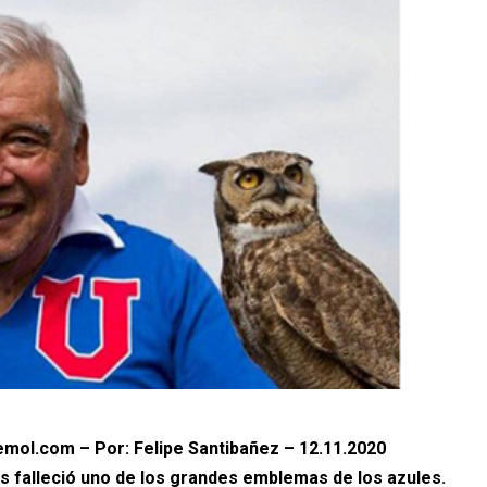
mol.com – Por: Felipe Santibañez – 12.11.2020
s falleció uno de los grandes emblemas de los azules.