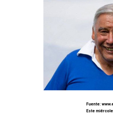
Fuente: www.e
Este miércole