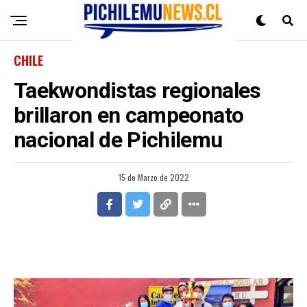
CHILE
Taekwondistas regionales
brillaron en campeonato
nacional de Pichilemu
15 de Marzo de 2022