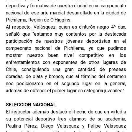
deportiva y formativa de nuestra ciudad en un campeonato
nacional de ese arte marcial desarrollado en la ciudad de
Pichilemu, Región de O’Higgins.
Al respecto, Velásquez, quien es cinturón negro 4º dan,
señaló que “estamos muy contentos por la destacada
participación de nuestros jóvenes deportistas en el
campeonato nacional de Pichilemu, ya que pudimos
mostrar nuestro buen nivel competitivo en los
enfrentamientos con exponentes de otros lugares de
Chile, consiguiendo una gran cantidad de preseas
doradas, de plata y bronce, que al término del certamen
nos posicionaron en el segundo lugar en la general,
además de obtener el primer lugar en categoría juveniles”.
SELECCION NACIONAL
El instructor además destacó el hecho de que en virtud a
su potencial deportivo tres alumnos de su academia,
Paulina Pérez, Diego Velásquez y Felipe Velásquez