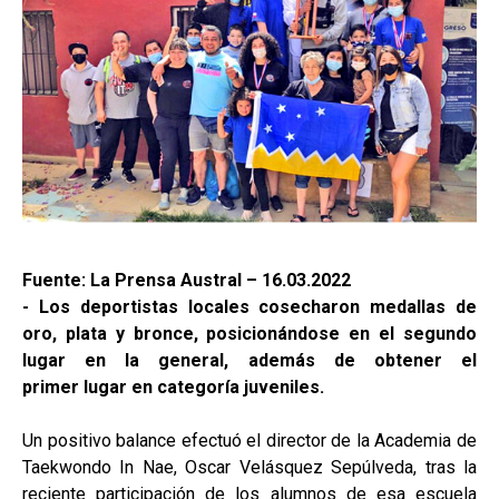
Fuente: La Prensa Austral – 16.03.2022
- Los deportistas locales cosecharon medallas de
oro, plata y bronce, posicionándose en el segundo
lugar en la general, además de obtener el
primer lugar en categoría juveniles.
Un positivo balance efectuó el director de la Academia de
Taekwondo In Nae, Oscar Velásquez Sepúlveda, tras la
reciente participación de los alumnos de esa escuela