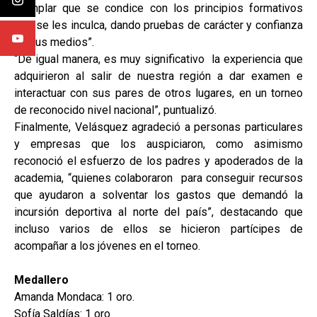
ejemplar que se condice con los principios formativos
que se les inculca, dando pruebas de carácter y confianza
en sus medios”.
“De igual manera, es muy significativo la experiencia que
adquirieron al salir de nuestra región a dar examen e
interactuar con sus pares de otros lugares, en un torneo
de reconocido nivel nacional”, puntualizó.
Finalmente, Velásquez agradeció a personas particulares
y empresas que los auspiciaron, como asimismo
reconoció el esfuerzo de los padres y apoderados de la
academia, “quienes colaboraron para conseguir recursos
que ayudaron a solventar los gastos que demandó la
incursión deportiva al norte del país”, destacando que
incluso varios de ellos se hicieron partícipes de
acompañar a los jóvenes en el torneo.
Medallero
Amanda Mondaca: 1 oro.
Sofía Saldías: 1 oro.