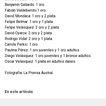
Benjamín Gallardo: 1 oro.
Fabián Valdebenito:1 oro.
David Mondaca: 1 oro y 2 plata.
Felipe Belmar: 1 oro y 1 plata.
Felipe Velásquez: 2 oro y 2 plata.
David Oyarce: 2 oro y 2 plata.
Rodrigo Vidal: 2 oro y 1 plata.
Camila Perkic: 1 oro.
Paulina Pérez: 1 oro juveniles y 1 oro adultos.
Diego Velásquez: 1 oro juveniles y 1 bronce adultos.
Oscar Velásquez: 1 plata en adultos danes.
Fotografía: La Prensa Austral
En este artículo