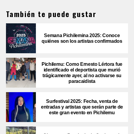
También te puede gustar
Semana Pichilemina 2025: Conoce
quiénes son los artistas confirmados
Pichilemu: Como Ernesto Lértora fue
identificado el deportista que murió
trágicamente ayer, al no activarse su
paracaidista
Surfestival 2025: Fecha, venta de
entradas y artistas que serán parte de
este gran evento en Pichilemu