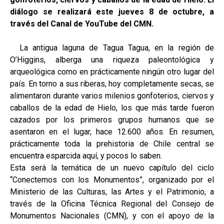
diálogo se realizará este jueves 8 de octubre, a
través del Canal de YouTube del CMN.
La antigua laguna de Tagua Tagua, en la región de
O’Higgins, alberga una riqueza paleontológica y
arqueológica como en prácticamente ningún otro lugar del
país. En torno a sus riberas, hoy completamente secas, se
alimentaron durante varios milenios gonfoterios, ciervos y
caballos de la edad de Hielo, los que más tarde fueron
cazados por los primeros grupos humanos que se
asentaron en el lugar, hace 12.600 años. En resumen,
prácticamente toda la prehistoria de Chile central se
encuentra esparcida aquí, y pocos lo saben.
Esta será la temática de un nuevo capítulo del ciclo
“Conectemos con los Monumentos”, organizado por el
Ministerio de las Culturas, las Artes y el Patrimonio, a
través de la Oficina Técnica Regional del Consejo de
Monumentos Nacionales (CMN), y con el apoyo de la