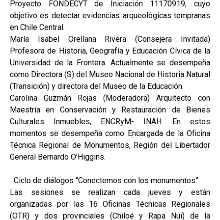
Proyecto FONDECYT de Iniciación 11170919, cuyo
objetivo es detectar evidencias arqueológicas tempranas
en Chile Central.
María Isabel Orellana Rivera (Consejera Invitada)
Profesora de Historia, Geografía y Educación Cívica de la
Universidad de la Frontera. Actualmente se desempeña
como Directora (S) del Museo Nacional de Historia Natural
(Transición) y directora del Museo de la Educación.
Carolina Guzmán Rojas (Moderadora) Arquitecto con
Maestría en Conservación y Restauración de Bienes
Culturales Inmuebles, ENCRyM- INAH. En estos
momentos se desempeña como Encargada de la Oficina
Técnica Regional de Monumentos, Región del Libertador
General Bernardo O’Higgins.
Ciclo de diálogos “Conectemos con los monumentos”
Las sesiones se realizan cada jueves y están
organizadas por las 16 Oficinas Técnicas Regionales
(OTR) y dos provinciales (Chiloé y Rapa Nui) de la