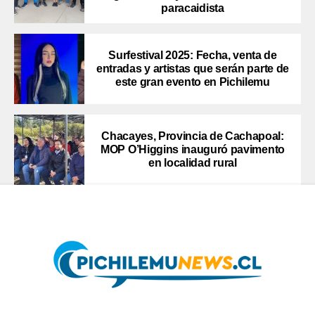
paracaidista
Surfestival 2025: Fecha, venta de
entradas y artistas que serán parte de
este gran evento en Pichilemu
Chacayes, Provincia de Cachapoal:
MOP O’Higgins inauguró pavimento
en localidad rural