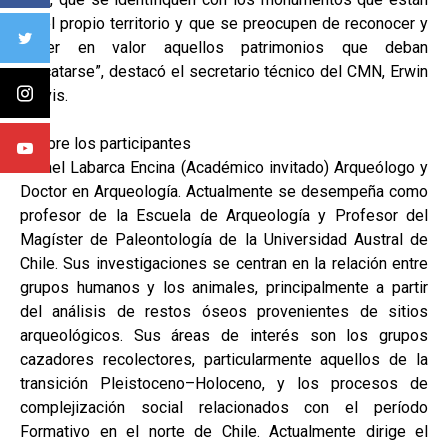
en el propio territorio y que se preocupen de reconocer y
poner en valor aquellos patrimonios que deban
rescatarse”, destacó el secretario técnico del CMN, Erwin
Brevis.
Sobre los participantes
Rafael Labarca Encina (Académico invitado) Arqueólogo y
Doctor en Arqueología. Actualmente se desempeña como
profesor de la Escuela de Arqueología y Profesor del
Magíster de Paleontología de la Universidad Austral de
Chile. Sus investigaciones se centran en la relación entre
grupos humanos y los animales, principalmente a partir
del análisis de restos óseos provenientes de sitios
arqueológicos. Sus áreas de interés son los grupos
cazadores recolectores, particularmente aquellos de la
transición Pleistoceno–Holoceno, y los procesos de
complejización social relacionados con el período
Formativo en el norte de Chile. Actualmente dirige el