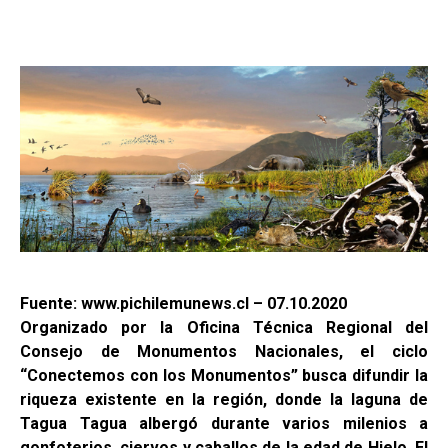
Fuente: www.pichilemunews.cl – 07.10.2020
Organizado por la Oficina Técnica Regional del
Consejo de Monumentos Nacionales, el ciclo
“Conectemos con los Monumentos” busca difundir la
riqueza existente en la región, donde la laguna de
Tagua Tagua albergó durante varios milenios a
gonfoterios, ciervos y caballos de la edad de Hielo. El