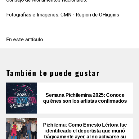
Fotografías e Imágenes. CMN - Región de OHiggins
En este artículo
También te puede gustar
Semana Pichilemina 2025: Conoce
quiénes son los artistas confirmados
Pichilemu: Como Ernesto Lértora fue
identificado el deportista que murió
trágicamente ayer, al no activarse su