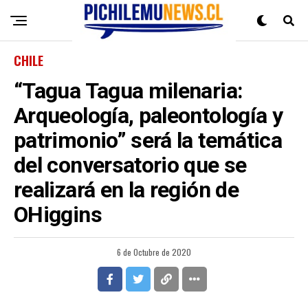
CHILE
“Tagua Tagua milenaria:
Arqueología, paleontología y
patrimonio” será la temática
del conversatorio que se
realizará en la región de
OHiggins
6 de Octubre de 2020