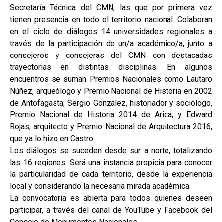
Secretaría Técnica del CMN, las que por primera vez
tienen presencia en todo el territorio nacional. Colaboran
en el ciclo de diálogos 14 universidades regionales a
través de la participación de un/a académico/a, junto a
consejeros y consejeras del CMN con destacadas
trayectorias en distintas disciplinas. En algunos
encuentros se suman Premios Nacionales como Lautaro
Núñez, arqueólogo y Premio Nacional de Historia en 2002
de Antofagasta; Sergio González, historiador y sociólogo,
Premio Nacional de Historia 2014 de Arica; y Edward
Rojas, arquitecto y Premio Nacional de Arquitectura 2016,
que ya lo hizo en Castro.
Los diálogos se suceden desde sur a norte, totalizando
las 16 regiones. Será una instancia propicia para conocer
la particularidad de cada territorio, desde la experiencia
local y considerando la necesaria mirada académica.
La convocatoria es abierta para todos quienes deseen
participar, a través del canal de YouTube y Facebook del
Consejo de Monumentos Nacionales.