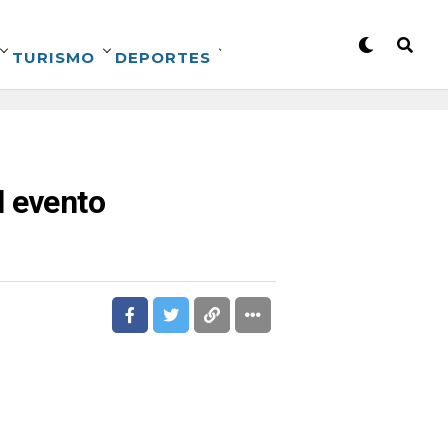
TURISMO
DEPORTES
l evento