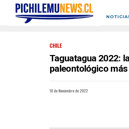
NOTICIA
CHILE
Taguatagua 2022: la
paleontológico más 
10 de Noviembre de 2022