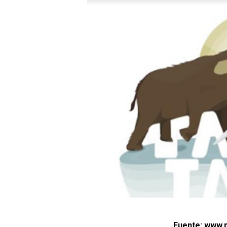
Fuente: www.p