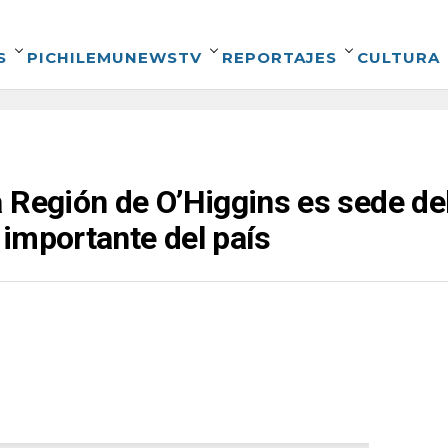
S
PICHILEMUNEWSTV
REPORTAJES
CULTURA
 Región de O’Higgins es sede de
importante del país