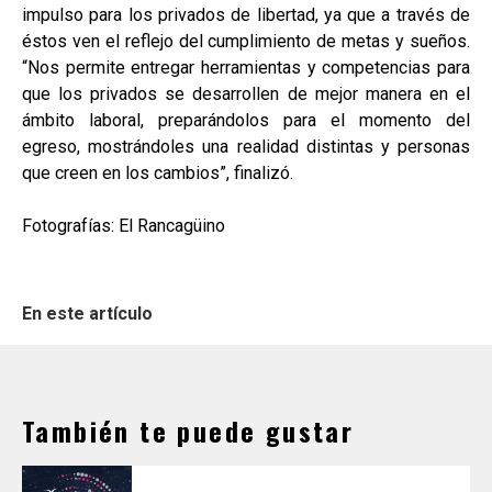
impulso para los privados de libertad, ya que a través de
éstos ven el reflejo del cumplimiento de metas y sueños.
“Nos permite entregar herramientas y competencias para
que los privados se desarrollen de mejor manera en el
ámbito laboral, preparándolos para el momento del
egreso, mostrándoles una realidad distintas y personas
que creen en los cambios”, finalizó.
Fotografías: El Rancagüino
En este artículo
También te puede gustar