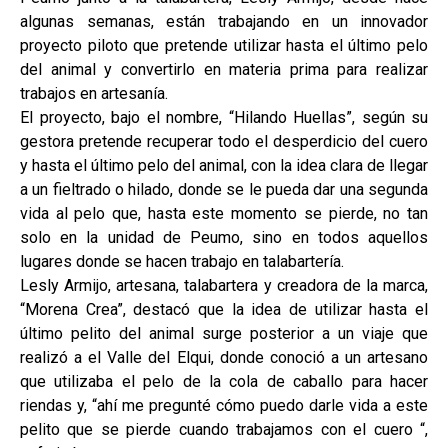
algunas semanas, están trabajando en un innovador
proyecto piloto que pretende utilizar hasta el último pelo
del animal y convertirlo en materia prima para realizar
trabajos en artesanía.
El proyecto, bajo el nombre, “Hilando Huellas”, según su
gestora pretende recuperar todo el desperdicio del cuero
y hasta el último pelo del animal, con la idea clara de llegar
a un fieltrado o hilado, donde se le pueda dar una segunda
vida al pelo que, hasta este momento se pierde, no tan
solo en la unidad de Peumo, sino en todos aquellos
lugares donde se hacen trabajo en talabartería.
Lesly Armijo, artesana, talabartera y creadora de la marca,
“Morena Crea”, destacó que la idea de utilizar hasta el
último pelito del animal surge posterior a un viaje que
realizó a el Valle del Elqui, donde conoció a un artesano
que utilizaba el pelo de la cola de caballo para hacer
riendas y, “ahí me pregunté cómo puedo darle vida a este
pelito que se pierde cuando trabajamos con el cuero “,