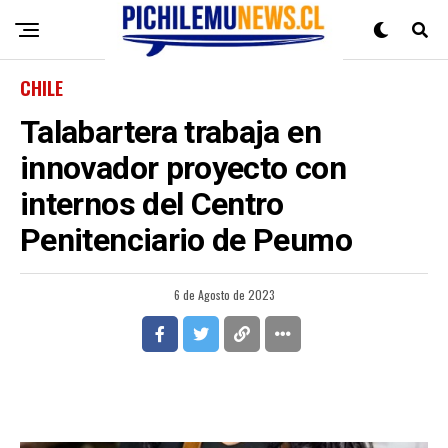
CHILE
Talabartera trabaja en
innovador proyecto con
internos del Centro
Penitenciario de Peumo
6 de Agosto de 2023