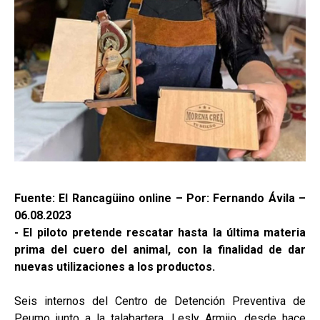
Fuente: El Rancagüino online – Por: Fernando Ávila –
06.08.2023
- El piloto pretende rescatar hasta la última materia
prima del cuero del animal, con la finalidad de dar
nuevas utilizaciones a los productos.
Seis internos del Centro de Detención Preventiva de
Peumo junto a la talabartera, Lesly Armijo, desde hace