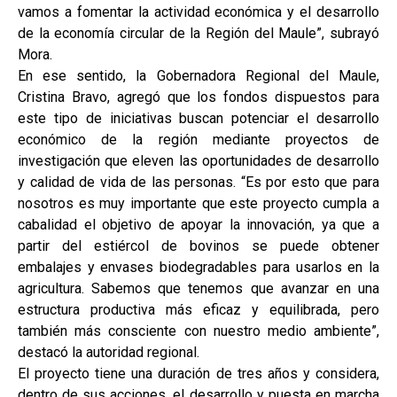
vamos a fomentar la actividad económica y el desarrollo
de la economía circular de la Región del Maule”, subrayó
Mora.
En ese sentido, la Gobernadora Regional del Maule,
Cristina Bravo, agregó que los fondos dispuestos para
este tipo de iniciativas buscan potenciar el desarrollo
económico de la región mediante proyectos de
investigación que eleven las oportunidades de desarrollo
y calidad de vida de las personas. “Es por esto que para
nosotros es muy importante que este proyecto cumpla a
cabalidad el objetivo de apoyar la innovación, ya que a
partir del estiércol de bovinos se puede obtener
embalajes y envases biodegradables para usarlos en la
agricultura. Sabemos que tenemos que avanzar en una
estructura productiva más eficaz y equilibrada, pero
también más consciente con nuestro medio ambiente”,
destacó la autoridad regional.
El proyecto tiene una duración de tres años y considera,
dentro de sus acciones, el desarrollo y puesta en marcha