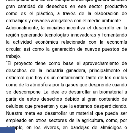
gran cantidad de desechos en ese sector productivo
como es el plástico, a través de la elaboración de
embalajes y envases amigables con el medio ambiente.
Adicionalmente, la iniciativa incentiva el desarrollo en la
región generando tecnologías innovadoras y fomentando
la actividad económica relacionada con la economía
circular, así como la generación de nuevos puestos de
trabajo.
“El proyecto tiene como base el aprovechamiento de
desechos de la industria ganadera, principalmente el
estiércol que hoy es un contaminante tanto de los suelos
como de la atmósfera por la gases que desprende cuando
se descompone. La idea es desarrollar un biomaterial a
partir de estos desechos debido al gran contenido de
celulosa que presentan y que la estamos desperdiciando.
Nuestra meta es desarrollar un material que pueda ser
empleado en otros sectores de la agricultura, como, por
ejemplo, en los viveros, en bandejas de almácigos o