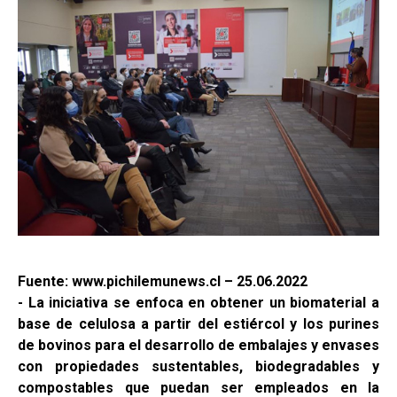
Fuente: www.pichilemunews.cl – 25.06.2022
- La iniciativa se enfoca en obtener un biomaterial a
base de celulosa a partir del estiércol y los purines
de bovinos para el desarrollo de embalajes y envases
con propiedades sustentables, biodegradables y
compostables que puedan ser empleados en la