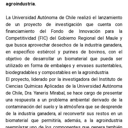
agroindustria.
La Universidad Autónoma de Chile realizó el lanzamiento
de un proyecto de investigación que cuenta con
financiamiento del Fondo de Innovación para la
Competitividad (FIC) del Gobierno Regional del Maule y
que busca aprovechar desechos de la industria ganadera,
en específico estiércol y purines de bovinos, con el
objetivo de desarrollar un biomaterial que pueda ser
utilizado en forma de embalajes y envases sustentables,
biodegradables y compostables en la agroindustria.
El proyecto, liderado por la investigadora del Instituto de
Ciencias Químicas Aplicadas de la Universidad Autónoma
de Chile, Dra. Yaneris Mirabal, se hace cargo de presentar
una respuesta a un problema ambiental derivado de la
contaminación del suelo y la atmósfera que se desprende
de la industria ganadera, al reconvertir sus restos en un
biomaterial que permitiría, además, a la agroindustria
reemplazar uno de los componentes que genera también