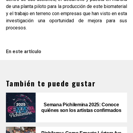
de una planta piloto para la producción de este biomaterial
y el trabajo en terreno con empresas que han visto en esta
investigación una oportunidad de mejora para sus
procesos.
En este artículo
También te puede gustar
Semana Pichilemina 2025: Conoce
quiénes son los artistas confirmados