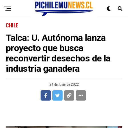
CHILE
Talca: U. Autónoma lanza
proyecto que busca
reconvertir desechos de la
industria ganadera
24 de Junio de 2022