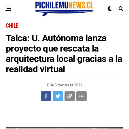
CHILE
Talca: U. Autónoma lanza
proyecto que rescata la
arquitectura local gracias a la
realidad virtual
13 de Diciembre de 2022