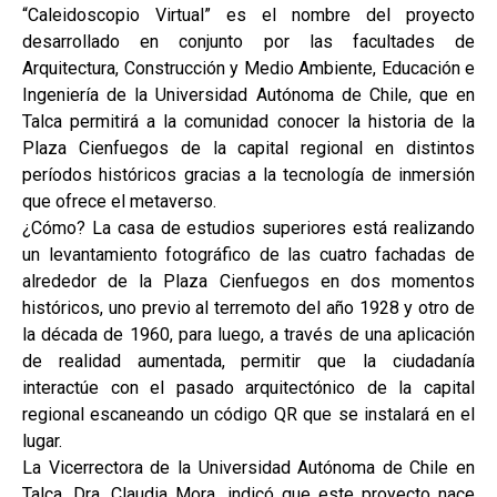
“Caleidoscopio Virtual” es el nombre del proyecto
desarrollado en conjunto por las facultades de
Arquitectura, Construcción y Medio Ambiente, Educación e
Ingeniería de la Universidad Autónoma de Chile, que en
Talca permitirá a la comunidad conocer la historia de la
Plaza Cienfuegos de la capital regional en distintos
períodos históricos gracias a la tecnología de inmersión
que ofrece el metaverso.
¿Cómo? La casa de estudios superiores está realizando
un levantamiento fotográfico de las cuatro fachadas de
alrededor de la Plaza Cienfuegos en dos momentos
históricos, uno previo al terremoto del año 1928 y otro de
la década de 1960, para luego, a través de una aplicación
de realidad aumentada, permitir que la ciudadanía
interactúe con el pasado arquitectónico de la capital
regional escaneando un código QR que se instalará en el
lugar.
La Vicerrectora de la Universidad Autónoma de Chile en
Talca, Dra. Claudia Mora, indicó que este proyecto nace