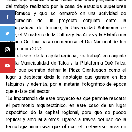
del trabajo realizado por la casa de estudios superiores
en Temuco y que se enmarcó en una actividad de
inauguración de un proyecto conjunto entre la
Municipalidad de Temuco, la Universidad Autónoma de
Chile, el Ministerio de la Cultura y las Artes y la Plataforma
Temuco On Tour para conmemorar el Día Nacional de los
Patrimonios 2022.
Para el caso de la capital regional, se trabajó en conjunto
con la Municipalidad de Talca y la Plataforma Qué Talca,
labor que permitió definir la Plaza Cienfuegos como el
lugar a destacar dada la nostalgia que genera en los
talquinos y, además, por el material fotográfico de época
que existe del sector.
“La importancia de este proyecto es que permite rescatar
el patrimonio arquitectónico, en este caso de un lugar
específico de la capital regional, pero que se puede
replicar y ampliar a otros lugares a través del uso de la
tecnología inmersiva que ofrece el metaverso, área en