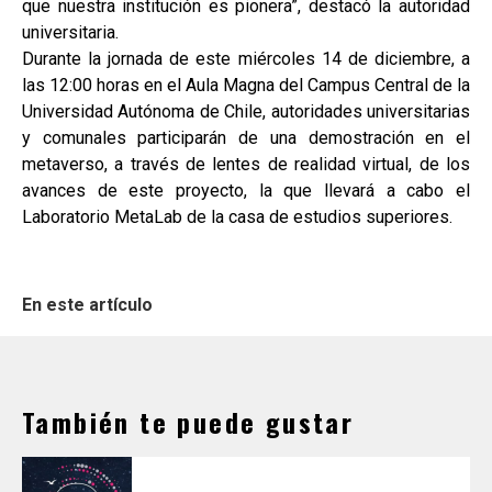
que nuestra institución es pionera”, destacó la autoridad
universitaria.
Durante la jornada de este miércoles 14 de diciembre, a
las 12:00 horas en el Aula Magna del Campus Central de la
Universidad Autónoma de Chile, autoridades universitarias
y comunales participarán de una demostración en el
metaverso, a través de lentes de realidad virtual, de los
avances de este proyecto, la que llevará a cabo el
Laboratorio MetaLab de la casa de estudios superiores.
En este artículo
También te puede gustar