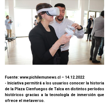
Fuente: www.pichilemunews.cl – 14.12.2022
- Iniciativa permitirá a los usuarios conocer la historia
de la Plaza Cienfuegos de Talca en distintos períodos
históricos gracias a la tecnología de inmersión que
ofrece el metaverso.