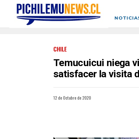
NOTICIA
CHILE
Temucuicui niega vi
satisfacer la visita
12 de Octubre de 2020