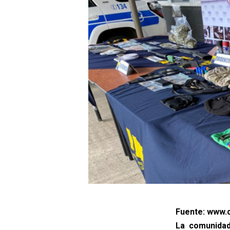
Fuente: www.c
La comunidad