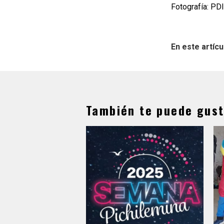
Fotografía: PDI
En este artícu
También te puede gust