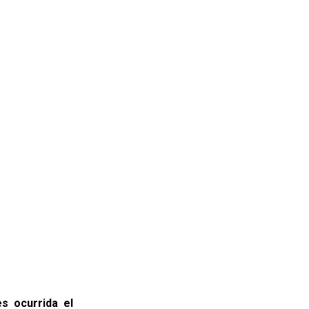
s ocurrida el