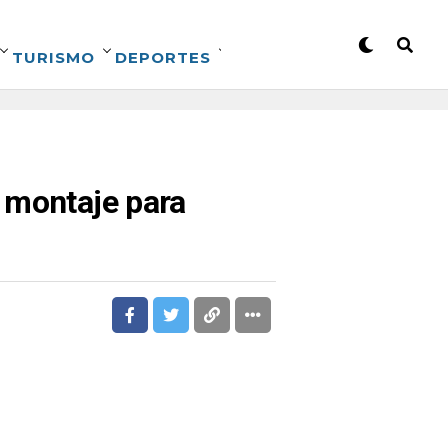
TURISMO
DEPORTES
 montaje para