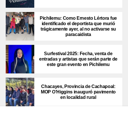
Pichilemu: Como Ernesto Lértora fue
identificado el deportista que murió
trágicamente ayer, al no activarse su
paracaidista
Surfestival 2025: Fecha, venta de
entradas y artistas que serán parte de
este gran evento en Pichilemu
Chacayes, Provincia de Cachapoal:
MOP O’Higgins inauguró pavimento
en localidad rural