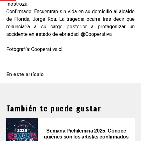
Inostroza.
Confirmado: Encuentran sin vida en su domicilio al alcalde
de Florida, Jorge Roa. La tragedia ocurre tras decir que
renunciaría a su cargo posterior a protagonizar un
accidente en estado de ebriedad. @Cooperativa
Fotografía: Cooperativa.cl
En este artículo
También te puede gustar
Semana Pichilemina 2025: Conoce
quiénes son los artistas confirmados