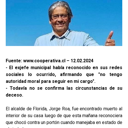
Fuente: www.cooperativa.cl – 12.02.2024
- El exjefe municipal había reconocido en sus redes
sociales lo ocurrido, afirmando que "no tengo
autoridad moral para seguir en mi cargo".
- Todavía no se confirma las circunstancias de su
deceso.
El alcalde de Florida, Jorge Roa, fue encontrado muerto al
interior de su casa luego de que esta mañana reconociera
que chocó contra un portón cuando manejaba en estado de