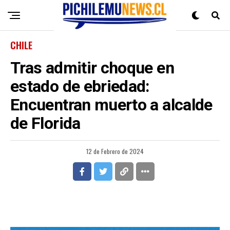
CHILE
Tras admitir choque en
estado de ebriedad:
Encuentran muerto a alcalde
de Florida
12 de Febrero de 2024