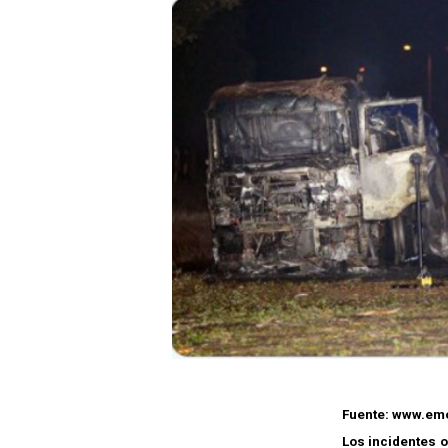
Fuente: www.emo
Los incidentes o