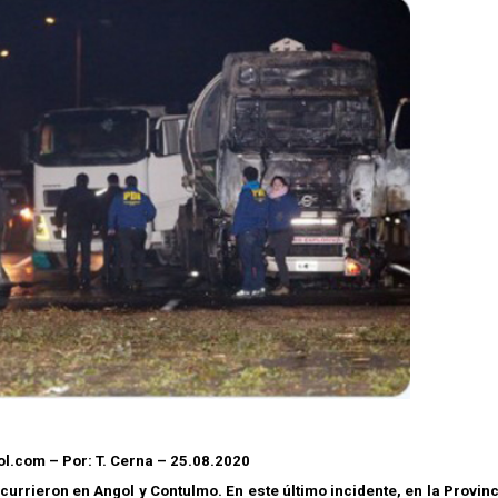
l.com – Por: T. Cerna – 25.08.2020
currieron en Angol y Contulmo. En este último incidente, en la Provin