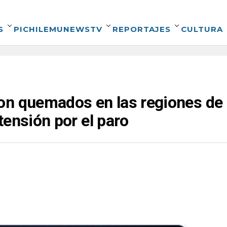
S
PICHILEMUNEWSTV
REPORTAJES
CULTURA
n quemados en las regiones de 
tensión por el paro