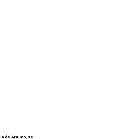
cia de Arauco, se