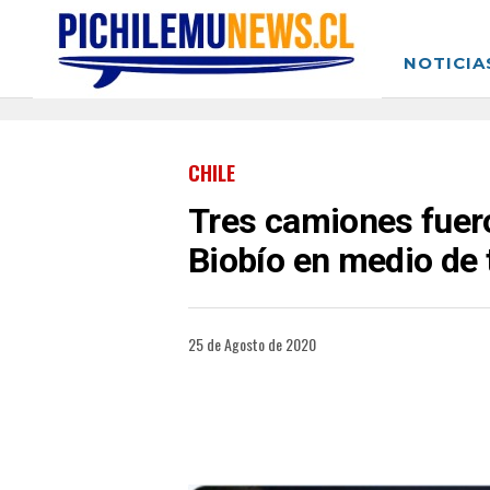
NOTICIA
CHILE
Tres camiones fuero
Biobío en medio de 
25 de Agosto de 2020