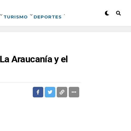
TURISMO
DEPORTES
La Araucanía y el