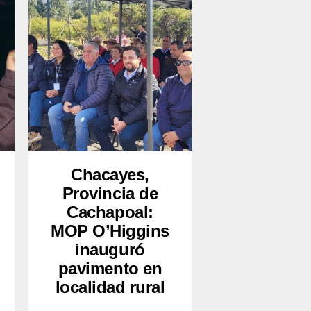
Chacayes,
Provincia de
Cachapoal:
MOP O’Higgins
inauguró
pavimento en
localidad rural