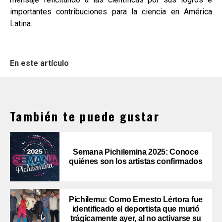
importantes contribuciones para la ciencia en América
Latina.
En este artículo
También te puede gustar
Semana Pichilemina 2025: Conoce
quiénes son los artistas confirmados
Pichilemu: Como Ernesto Lértora fue
identificado el deportista que murió
trágicamente ayer, al no activarse su