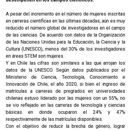
A pesar del incremento en el número de mujeres inscritas
en carreras científicas en las últimas décadas, aún es muy
reducido el número global de investigadoras en el campo
de las ciencias. De acuerdo con datos de la Organización
de las Naciones Unidas para la Educación, la Ciencia y la
Cultura (UNESCO), menos del 30% de los investigadores
en áreas STEM son mujeres.
Y en Chile las cifras son similares a las que arrojan los
datos de la UNESCO. Según datos publicados por el
Ministerio de Ciencia, Tecnología, Conocimiento e
Innovación de Chile, el año 2020, si bien el ingreso de
matrículas a carreras de pregrados en universidades
chilenas estuvo liderado por las mujeres con un 55%, no
se vio reflejado en las carreras de tecnología y ciencias
básicas en donde ocuparon el 24% y 47%
respectivamente de las matrículas disponibles.
Con el objetivo de reducir la brecha de género, lograr