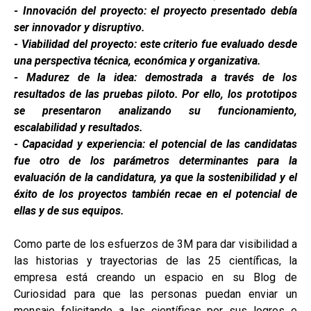
- Innovación del proyecto: el proyecto presentado debía
ser innovador y disruptivo.
- Viabilidad del proyecto: este criterio fue evaluado desde
una perspectiva técnica, económica y organizativa.
- Madurez de la idea: demostrada a través de los
resultados de las pruebas piloto. Por ello, los prototipos
se presentaron analizando su funcionamiento,
escalabilidad y resultados.
- Capacidad y experiencia: el potencial de las candidatas
fue otro de los parámetros determinantes para la
evaluación de la candidatura, ya que la sostenibilidad y el
éxito de los proyectos también recae en el potencial de
ellas y de sus equipos.
Como parte de los esfuerzos de 3M para dar visibilidad a
las historias y trayectorias de las 25 científicas, la
empresa está creando un espacio en su Blog de
Curiosidad para que las personas puedan enviar un
mensaje felicitando a las científicas por sus logros e