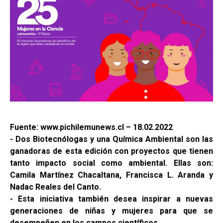
Fuente: www.pichilemunews.cl – 18.02.2022
- Dos Biotecnólogas y una Química Ambiental son las
ganadoras de esta edición con proyectos que tienen
tanto impacto social como ambiental. Ellas son:
Camila Martínez Chacaltana, Francisca L. Aranda y
Nadac Reales del Canto.
- Esta iniciativa también desea inspirar a nuevas
generaciones de niñas y mujeres para que se
desempeñen en los campos científicos.