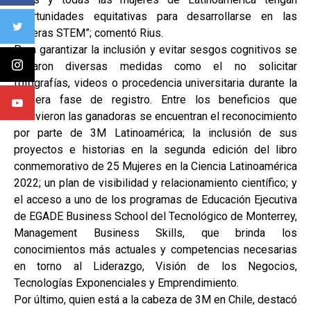
oportunidades equitativas para desarrollarse en las
carreras STEM”; comentó Rius.
Para garantizar la inclusión y evitar sesgos cognitivos se
tomaron diversas medidas como el no solicitar
fotografías, videos o procedencia universitaria durante la
primera fase de registro. Entre los beneficios que
obtuvieron las ganadoras se encuentran el reconocimiento
por parte de 3M Latinoamérica; la inclusión de sus
proyectos e historias en la segunda edición del libro
conmemorativo de 25 Mujeres en la Ciencia Latinoamérica
2022; un plan de visibilidad y relacionamiento científico; y
el acceso a uno de los programas de Educación Ejecutiva
de EGADE Business School del Tecnológico de Monterrey,
Management Business Skills, que brinda los
conocimientos más actuales y competencias necesarias
en torno al Liderazgo, Visión de los Negocios,
Tecnologías Exponenciales y Emprendimiento.
Por último, quien está a la cabeza de 3M en Chile, destacó