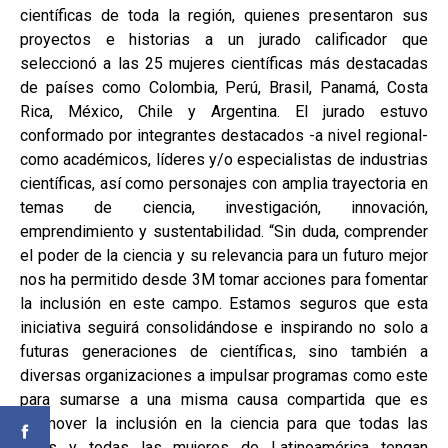
científicas de toda la región, quienes presentaron sus
proyectos e historias a un jurado calificador que
seleccionó a las 25 mujeres científicas más destacadas
de países como Colombia, Perú, Brasil, Panamá, Costa
Rica, México, Chile y Argentina. El jurado estuvo
conformado por integrantes destacados -a nivel regional-
como académicos, líderes y/o especialistas de industrias
científicas, así como personajes con amplia trayectoria en
temas de ciencia, investigación, innovación,
emprendimiento y sustentabilidad. “Sin duda, comprender
el poder de la ciencia y su relevancia para un futuro mejor
nos ha permitido desde 3M tomar acciones para fomentar
la inclusión en este campo. Estamos seguros que esta
iniciativa seguirá consolidándose e inspirando no solo a
futuras generaciones de científicas, sino también a
diversas organizaciones a impulsar programas como este
para sumarse a una misma causa compartida que es
promover la inclusión en la ciencia para que todas las
niñas y todas las mujeres de Latinoamérica tengan