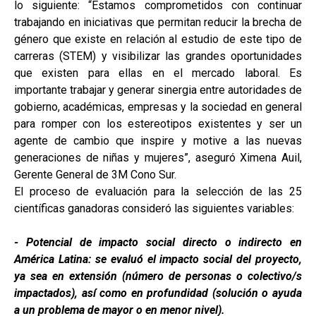
lo siguiente: “Estamos comprometidos con continuar
trabajando en iniciativas que permitan reducir la brecha de
género que existe en relación al estudio de este tipo de
carreras (STEM) y visibilizar las grandes oportunidades
que existen para ellas en el mercado laboral. Es
importante trabajar y generar sinergia entre autoridades de
gobierno, académicas, empresas y la sociedad en general
para romper con los estereotipos existentes y ser un
agente de cambio que inspire y motive a las nuevas
generaciones de niñas y mujeres”, aseguró Ximena Auil,
Gerente General de 3M Cono Sur.
El proceso de evaluación para la selección de las 25
científicas ganadoras consideró las siguientes variables:
- Potencial de impacto social directo o indirecto en
América Latina: se evaluó el impacto social del proyecto,
ya sea en extensión (número de personas o colectivo/s
impactados), así como en profundidad (solución o ayuda
a un problema de mayor o en menor nivel).