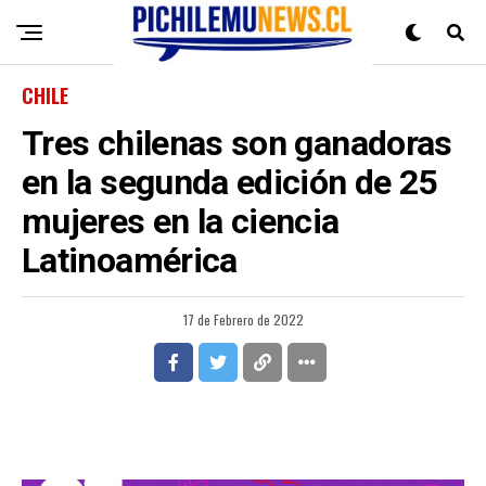
CHILE
Tres chilenas son ganadoras
en la segunda edición de 25
mujeres en la ciencia
Latinoamérica
17 de Febrero de 2022