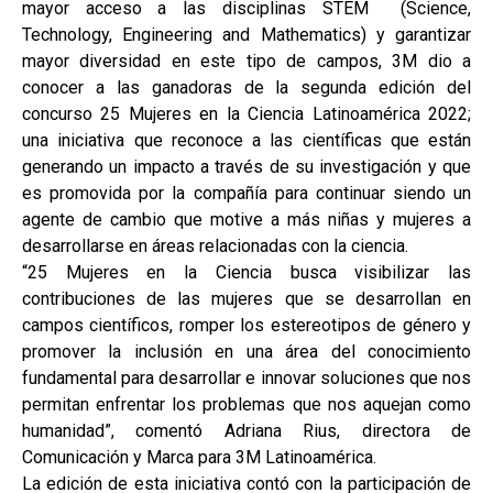
mayor acceso a las disciplinas STEM (Science,
Technology, Engineering and Mathematics) y garantizar
mayor diversidad en este tipo de campos, 3M dio a
conocer a las ganadoras de la segunda edición del
concurso 25 Mujeres en la Ciencia Latinoamérica 2022;
una iniciativa que reconoce a las científicas que están
generando un impacto a través de su investigación y que
es promovida por la compañía para continuar siendo un
agente de cambio que motive a más niñas y mujeres a
desarrollarse en áreas relacionadas con la ciencia.
“25 Mujeres en la Ciencia busca visibilizar las
contribuciones de las mujeres que se desarrollan en
campos científicos, romper los estereotipos de género y
promover la inclusión en una área del conocimiento
fundamental para desarrollar e innovar soluciones que nos
permitan enfrentar los problemas que nos aquejan como
humanidad”, comentó Adriana Rius, directora de
Comunicación y Marca para 3M Latinoamérica.
La edición de esta iniciativa contó con la participación de