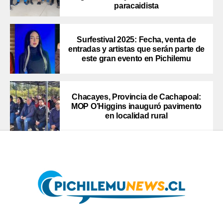
paracaidista
Surfestival 2025: Fecha, venta de
entradas y artistas que serán parte de
este gran evento en Pichilemu
Chacayes, Provincia de Cachapoal:
MOP O’Higgins inauguró pavimento
en localidad rural