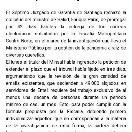
El Séptimo Juzgado de Garantía de Santiago rechazó la
solicitud del ministro de Salud, Enrique Paris, de prorrogar
por 42 días hábiles la entrega de los correos
electrónicos solicitados por la Fiscalía Metropolitana
Centro Norte, en el marco de la investigación que lleva el
Ministerio Público por la gestión de la pandemia a raíz de
diversas querellas.
El lunes el titular del Minsal había ingresado la petición de
extender el plazo que el tribunal había fijado en tres días,
argumentando que la revisión de la gran cantidad de
emails existentes, que ascienden a 49.000 alojados en
servidores de Entel, requiere del trabajo exclusivo de al
menos una decena de personas durante un período
mínimo de casi un mes. Esto, para poder cumplir con la
fórmula propuesta por la Fiscalía, debiendo primero
individualizar aquellos que no correspondan a la materia
de la investigación: de esta forma, la cartera deberá