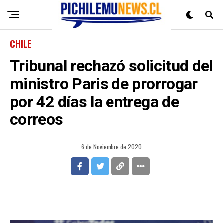
CHILE
Tribunal rechazó solicitud del
ministro Paris de prorrogar
por 42 días la entrega de
correos
6 de Noviembre de 2020