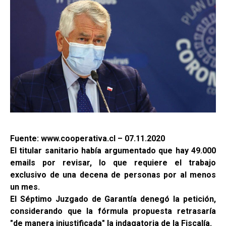
Fuente: www.cooperativa.cl – 07.11.2020
El titular sanitario había argumentado que hay 49.000
emails por revisar, lo que requiere el trabajo
exclusivo de una decena de personas por al menos
un mes.
El Séptimo Juzgado de Garantía denegó la petición,
considerando que la fórmula propuesta retrasaría
"de manera injustificada" la indagatoria de la Fiscalía.