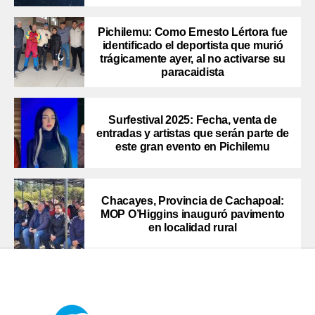
Pichilemu: Como Ernesto Lértora fue
identificado el deportista que murió
trágicamente ayer, al no activarse su
paracaidista
Surfestival 2025: Fecha, venta de
entradas y artistas que serán parte de
este gran evento en Pichilemu
Chacayes, Provincia de Cachapoal:
MOP O’Higgins inauguró pavimento
en localidad rural