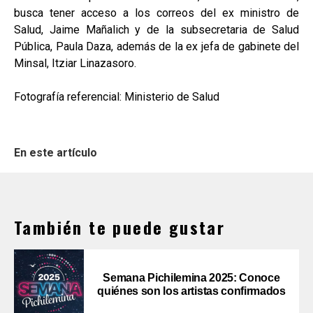
busca tener acceso a los correos del ex ministro de
Salud, Jaime Mañalich y de la subsecretaria de Salud
Pública, Paula Daza, además de la ex jefa de gabinete del
Minsal, Itziar Linazasoro.
Fotografía referencial: Ministerio de Salud
En este artículo
También te puede gustar
Semana Pichilemina 2025: Conoce
quiénes son los artistas confirmados