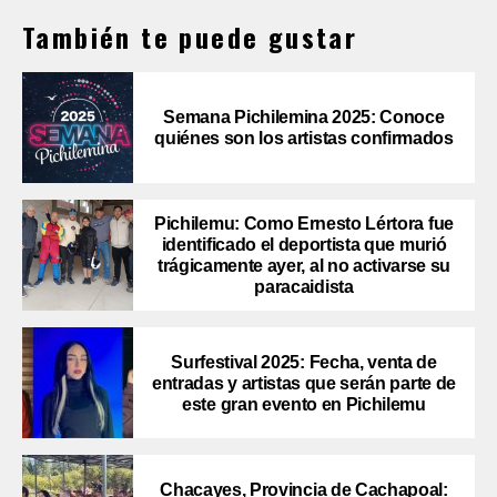
También te puede gustar
Semana Pichilemina 2025: Conoce
quiénes son los artistas confirmados
Pichilemu: Como Ernesto Lértora fue
identificado el deportista que murió
trágicamente ayer, al no activarse su
paracaidista
Surfestival 2025: Fecha, venta de
entradas y artistas que serán parte de
este gran evento en Pichilemu
Chacayes, Provincia de Cachapoal: