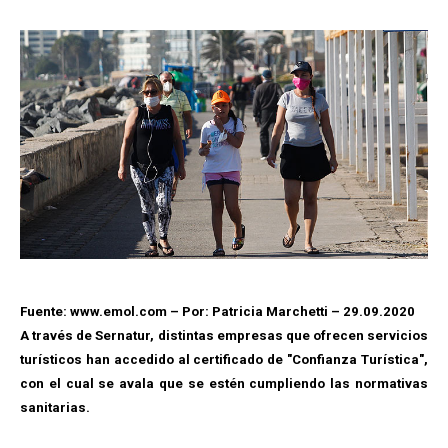
Fuente: www.emol.com – Por: Patricia Marchetti – 29.09.2020
A través de Sernatur, distintas empresas que ofrecen servicios
turísticos han accedido al certificado de "Confianza Turística",
con el cual se avala que se estén cumpliendo las normativas
sanitarias.