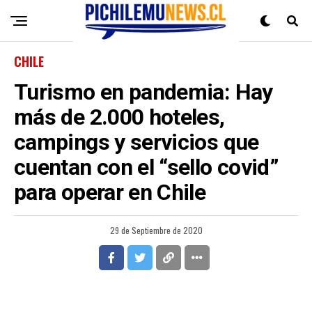
CHILE
Turismo en pandemia: Hay
más de 2.000 hoteles,
campings y servicios que
cuentan con el “sello covid”
para operar en Chile
29 de Septiembre de 2020