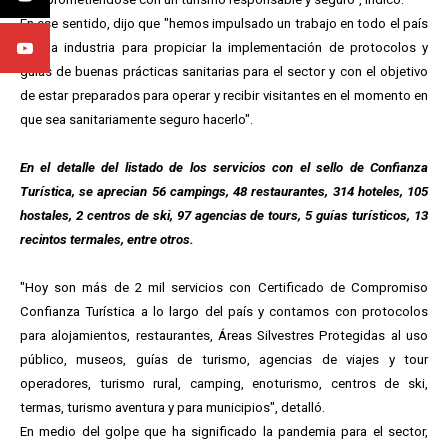
En ese sentido, dijo que "hemos impulsado un trabajo en todo el país
con la industria para propiciar la implementación de protocolos y
guías de buenas prácticas sanitarias para el sector y con el objetivo
de estar preparados para operar y recibir visitantes en el momento en
que sea sanitariamente seguro hacerlo".
En el detalle del listado de los servicios con el sello de Confianza
Turística, se aprecian 56 campings, 48 restaurantes, 314 hoteles, 105
hostales, 2 centros de ski, 97 agencias de tours, 5 guías turísticos, 13
recintos termales, entre otros.
"Hoy son más de 2 mil servicios con Certificado de Compromiso
Confianza Turística a lo largo del país y contamos con protocolos
para alojamientos, restaurantes, Áreas Silvestres Protegidas al uso
público, museos, guías de turismo, agencias de viajes y tour
operadores, turismo rural, camping, enoturismo, centros de ski,
termas, turismo aventura y para municipios", detalló.
En medio del golpe que ha significado la pandemia para el sector,