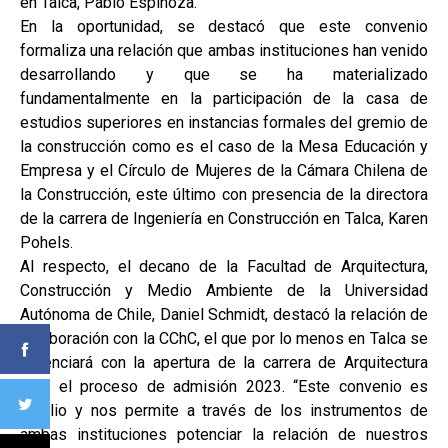
en Talca, Pablo Espinoza.
En la oportunidad, se destacó que este convenio
formaliza una relación que ambas instituciones han venido
desarrollando y que se ha materializado
fundamentalmente en la participación de la casa de
estudios superiores en instancias formales del gremio de
la construcción como es el caso de la Mesa Educación y
Empresa y el Círculo de Mujeres de la Cámara Chilena de
la Construcción, este último con presencia de la directora
de la carrera de Ingeniería en Construcción en Talca, Karen
Pohels.
Al respecto, el decano de la Facultad de Arquitectura,
Construcción y Medio Ambiente de la Universidad
Autónoma de Chile, Daniel Schmidt, destacó la relación de
colaboración con la CChC, el que por lo menos en Talca se
potenciará con la apertura de la carrera de Arquitectura
para el proceso de admisión 2023. “Este convenio es
amplio y nos permite a través de los instrumentos de
ambas instituciones potenciar la relación de nuestros