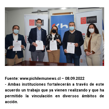
Fuente: www.pichilemunews.cl – 08.09.2022
- Ambas instituciones fortalecerán a través de este
acuerdo un trabajo que ya vienen realizando y que ha
permitido la vinculación en diversos ámbitos de
acción.