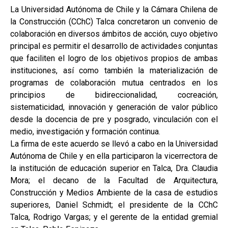
La Universidad Autónoma de Chile y la Cámara Chilena de
la Construcción (CChC) Talca concretaron un convenio de
colaboración en diversos ámbitos de acción, cuyo objetivo
principal es permitir el desarrollo de actividades conjuntas
que faciliten el logro de los objetivos propios de ambas
instituciones, así como también la materialización de
programas de colaboración mutua centrados en los
principios de bidireccionalidad, cocreación,
sistematicidad, innovación y generación de valor público
desde la docencia de pre y posgrado, vinculación con el
medio, investigación y formación continua.
La firma de este acuerdo se llevó a cabo en la Universidad
Autónoma de Chile y en ella participaron la vicerrectora de
la institución de educación superior en Talca, Dra. Claudia
Mora; el decano de la Facultad de Arquitectura,
Construcción y Medios Ambiente de la casa de estudios
superiores, Daniel Schmidt; el presidente de la CChC
Talca, Rodrigo Vargas; y el gerente de la entidad gremial