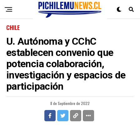
CHILE
U. Autónoma y CChC
establecen convenio que
potencia colaboración,
investigación y espacios de
participación
8 de Septiembre de 2022