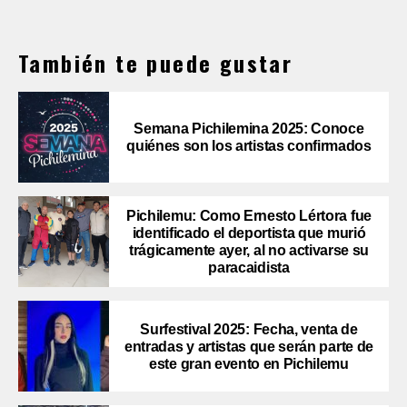
También te puede gustar
Semana Pichilemina 2025: Conoce
quiénes son los artistas confirmados
Pichilemu: Como Ernesto Lértora fue
identificado el deportista que murió
trágicamente ayer, al no activarse su
paracaidista
Surfestival 2025: Fecha, venta de
entradas y artistas que serán parte de
este gran evento en Pichilemu