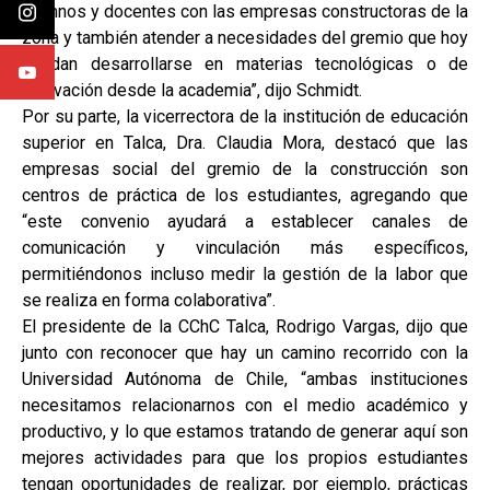
alumnos y docentes con las empresas constructoras de la
zona y también atender a necesidades del gremio que hoy
puedan desarrollarse en materias tecnológicas o de
innovación desde la academia”, dijo Schmidt.
Por su parte, la vicerrectora de la institución de educación
superior en Talca, Dra. Claudia Mora, destacó que las
empresas social del gremio de la construcción son
centros de práctica de los estudiantes, agregando que
“este convenio ayudará a establecer canales de
comunicación y vinculación más específicos,
permitiéndonos incluso medir la gestión de la labor que
se realiza en forma colaborativa”.
El presidente de la CChC Talca, Rodrigo Vargas, dijo que
junto con reconocer que hay un camino recorrido con la
Universidad Autónoma de Chile, “ambas instituciones
necesitamos relacionarnos con el medio académico y
productivo, y lo que estamos tratando de generar aquí son
mejores actividades para que los propios estudiantes
tengan oportunidades de realizar, por ejemplo, prácticas