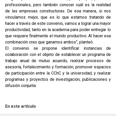
profesionales, pero también conocer cuál es la realidad
de las empresas constructoras. De esa manera, si nos
vinculamos mejor, que es lo que estamos tratando de
hacer a través de este convenio, vamos a lograr una mayor
productividad, tanto en la academia para poder entregar lo
que requiere finalmente el mundo productivo. Al hacer esa
combinación creo que ganamos ambos”, planteó.
El convenio se propone identificar instancias de
colaboración con el objeto de establecer un programa de
trabajo anual de mutuo acuerdo, realizar procesos de
asesoría, fortalecimiento y formación, promover espacios
de participación entre la CChC y la universidad, y realizar
programas y proyectos de investigación, publicaciones y
difusión conjunta.
En este artículo