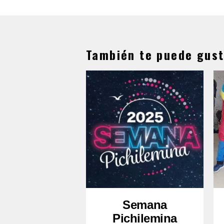
También te puede gust
Semana
Pichilemina