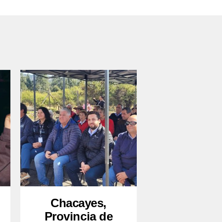
Chacayes,
Provincia de