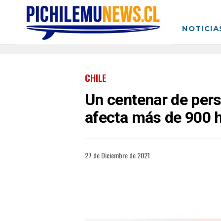
NOTICIA
CHILE
Un centenar de pers
afecta más de 900 
27 de Diciembre de 2021