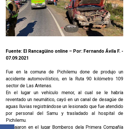
Fuente: El Rancagüino online – Por: Fernando Ávila F. -
07.09.2021
Fue en la comuna de Pichilemu done de produjo un
accidente automovilístico, en la Ruta 90 kilómetro 109
sector de Las Antenas.
En el lugar un vehículo menor, al cual se le habría
reventado un neumático, cayó en un canal de desagüe de
aguas lluvias registrándose un lesionado que fue atendido
por personal del Samu y trasladado al hospital de
Pichilemu.
Trabajaron en el lugar Bomberos dela Primera Compañía