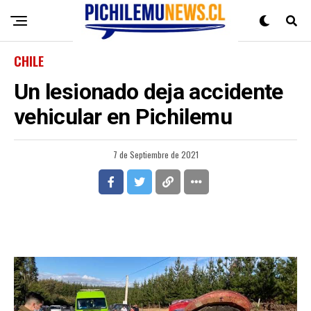
CHILE
Un lesionado deja accidente
vehicular en Pichilemu
7 de Septiembre de 2021