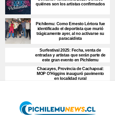
quiénes son los artistas confirmados
Pichilemu: Como Ernesto Lértora fue
identificado el deportista que murió
trágicamente ayer, al no activarse su
paracaidista
Surfestival 2025: Fecha, venta de
entradas y artistas que serán parte de
este gran evento en Pichilemu
Chacayes, Provincia de Cachapoal:
MOP O’Higgins inauguró pavimento
en localidad rural