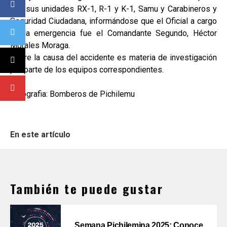
con sus unidades RX-1, R-1 y K-1, Samu y Carabineros y
Seguridad Ciudadana, informándose que el Oficial a cargo
de la emergencia fue el Comandante Segundo, Héctor
Morales Moraga.
Sobre la causa del accidente es materia de investigación
por parte de los equipos correspondientes.
Fotografia: Bomberos de Pichilemu
En este artículo
También te puede gustar
Semana Pichilemina 2025: Conoce