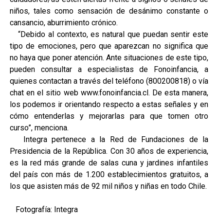
niños, tales como sensación de desánimo constante o
cansancio, aburrimiento crónico.
“Debido al contexto, es natural que puedan sentir este
tipo de emociones, pero que aparezcan no significa que
no haya que poner atención. Ante situaciones de este tipo,
pueden consultar a especialistas de Fonoinfancia, a
quienes contactan a través del teléfono (800200818) o vía
chat en el sitio web www.fonoinfancia.cl. De esta manera,
los podemos ir orientando respecto a estas señales y en
cómo entenderlas y mejorarlas para que tomen otro
curso”, menciona.
Integra pertenece a la Red de Fundaciones de la
Presidencia de la República. Con 30 años de experiencia,
es la red más grande de salas cuna y jardines infantiles
del país con más de 1.200 establecimientos gratuitos, a
los que asisten más de 92 mil niños y niñas en todo Chile.
Fotografía: Integra