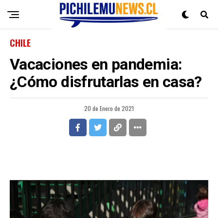
CHILE
Vacaciones en pandemia:
¿Cómo disfrutarlas en casa?
20 de Enero de 2021