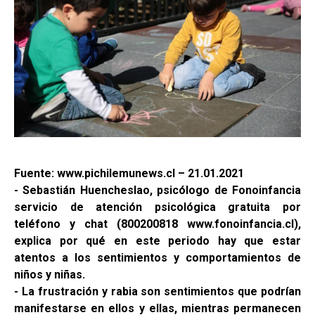
Fuente: www.pichilemunews.cl – 21.01.2021
- Sebastián Huencheslao, psicólogo de Fonoinfancia
servicio de atención psicológica gratuita por
teléfono y chat (800200818 www.fonoinfancia.cl),
explica por qué en este periodo hay que estar
atentos a los sentimientos y comportamientos de
niños y niñas.
- La frustración y rabia son sentimientos que podrían
manifestarse en ellos y ellas, mientras permanecen