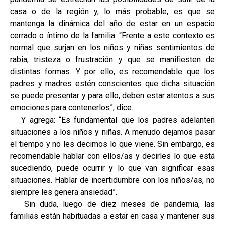
casa o de la región y, lo más probable, es que se
mantenga la dinámica del año de estar en un espacio
cerrado o íntimo de la familia. “Frente a este contexto es
normal que surjan en los niños y niñas sentimientos de
rabia, tristeza o frustración y que se manifiesten de
distintas formas. Y por ello, es recomendable que los
padres y madres estén conscientes que dicha situación
se puede presentar y para ello, deben estar atentos a sus
emociones para contenerlos”, dice.
Y agrega: “Es fundamental que los padres adelanten
situaciones a los niños y niñas. A menudo dejamos pasar
el tiempo y no les decimos lo que viene. Sin embargo, es
recomendable hablar con ellos/as y decirles lo que está
sucediendo, puede ocurrir y lo que van significar esas
situaciones. Hablar de incertidumbre con los niños/as, no
siempre les genera ansiedad”.
Sin duda, luego de diez meses de pandemia, las
familias están habituadas a estar en casa y mantener sus