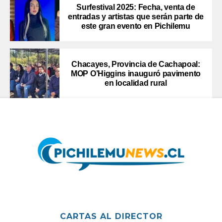
Surfestival 2025: Fecha, venta de
entradas y artistas que serán parte de
este gran evento en Pichilemu
Chacayes, Provincia de Cachapoal:
MOP O’Higgins inauguró pavimento
en localidad rural
CARTAS AL DIRECTOR