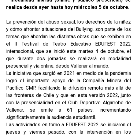
realiza desde ayer hasta hoy miércoles 5 de octubre.
La prevención del abuso sexual, los derechos de la niñez
y cómo afrontar situaciones del Bullying, son parte de los
temas que abordan las distintas obras que se exhiben en
el II Festival de Teatro Educativo EDUFEST 2022
internacional, que se inició este martes 4 de octubre, el
que durante dos jornadas se realizará en modalidad
presencial y vía online, desde Vallenar al mundo.
La iniciativa que surgió en 2021 en medio de la pandemia
logró el importante apoyo de la Compañía Minera del
Pacífico CMP, facilitando la difusión remota más allá de
las fronteras de Chile y que en esta versión 2022, junto
con la presencialidad en el Club Deportivo Algarrobo de
Vallenar, se emite a 61 países, incrementando
significativamente la audiencia estudiantil.
Las actividades en torno a EDUFEST 2022 se iniciaron el
jueves y viernes pasado, con la intervención en los