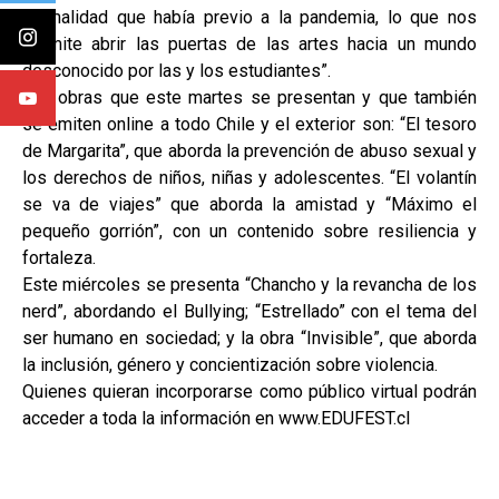
normalidad que había previo a la pandemia, lo que nos
permite abrir las puertas de las artes hacia un mundo
desconocido por las y los estudiantes”.
Las obras que este martes se presentan y que también
se emiten online a todo Chile y el exterior son: “El tesoro
de Margarita”, que aborda la prevención de abuso sexual y
los derechos de niños, niñas y adolescentes. “El volantín
se va de viajes” que aborda la amistad y “Máximo el
pequeño gorrión”, con un contenido sobre resiliencia y
fortaleza.
Este miércoles se presenta “Chancho y la revancha de los
nerd”, abordando el Bullying; “Estrellado” con el tema del
ser humano en sociedad; y la obra “Invisible”, que aborda
la inclusión, género y concientización sobre violencia.
Quienes quieran incorporarse como público virtual podrán
acceder a toda la información en www.EDUFEST.cl