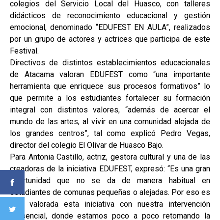
colegios del Servicio Local del Huasco, con talleres
didácticos de reconocimiento educacional y gestión
emocional, denominado “EDUFEST EN AULA”, realizados
por un grupo de actores y actrices que participa de este
Festival.
Directivos de distintos establecimientos educacionales
de Atacama valoran EDUFEST como “una importante
herramienta que enriquece sus procesos formativos” lo
que permite a los estudiantes fortalecer su formación
integral con distintos valores, “además de acercar el
mundo de las artes, al vivir en una comunidad alejada de
los grandes centros”, tal como explicó Pedro Vegas,
director del colegio El Olivar de Huasco Bajo.
Para Antonia Castillo, actriz, gestora cultural y una de las
creadoras de la iniciativa EDUFEST, expresó: “Es una gran
oportunidad que no se da de manera habitual en
estudiantes de comunas pequeñas o alejadas. Por eso es
muy valorada esta iniciativa con nuestra intervención
presencial, donde estamos poco a poco retomando la