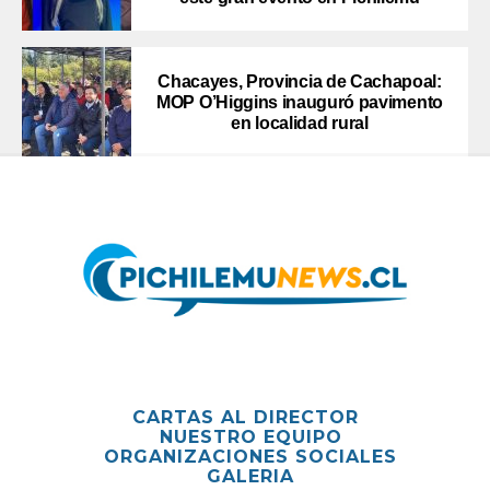
Chacayes, Provincia de Cachapoal:
MOP O’Higgins inauguró pavimento
en localidad rural
CARTAS AL DIRECTOR
NUESTRO EQUIPO
ORGANIZACIONES SOCIALES
GALERIA