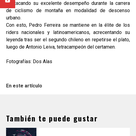
destacando su excelente desempeño durante la carrera
de ciclismo de montaña en modalidad de descenso
urbano.
Con esto, Pedro Ferreira se mantiene en la élite de los
riders nacionales y latinoamericanos, acrecentando su
leyenda tras ser el segundo chileno en repetirse el plato,
luego de Antonio Leiva, tetracampeón del certamen.
Fotografías: Dos Alas
En este artículo
También te puede gustar