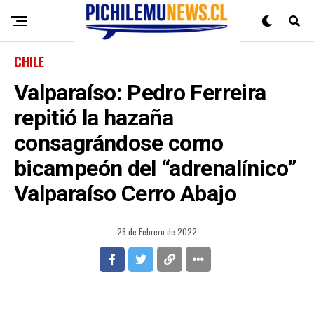
CHILE
Valparaíso: Pedro Ferreira
repitió la hazaña
consagrándose como
bicampeón del “adrenalínico”
Valparaíso Cerro Abajo
28 de Febrero de 2022