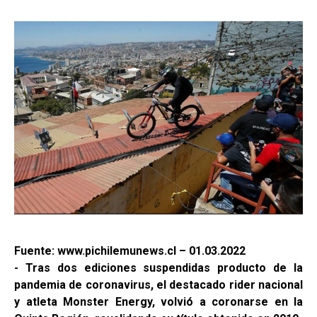
Fuente: www.pichilemunews.cl – 01.03.2022
- Tras dos ediciones suspendidas producto de la
pandemia de coronavirus, el destacado rider nacional
y atleta Monster Energy, volvió a coronarse en la