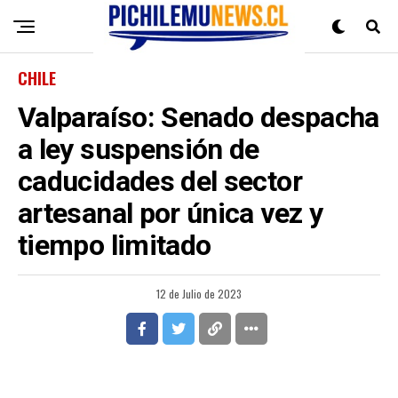
CHILE
Valparaíso: Senado despacha
a ley suspensión de
caducidades del sector
artesanal por única vez y
tiempo limitado
12 de Julio de 2023