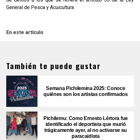
General de Pesca y Acuicultura.
En este artículo
También te puede gustar
Semana Pichilemina 2025: Conoce
quiénes son los artistas confirmados
Pichilemu: Como Ernesto Lértora fue
identificado el deportista que murió
trágicamente ayer, al no activarse su
paracaidista