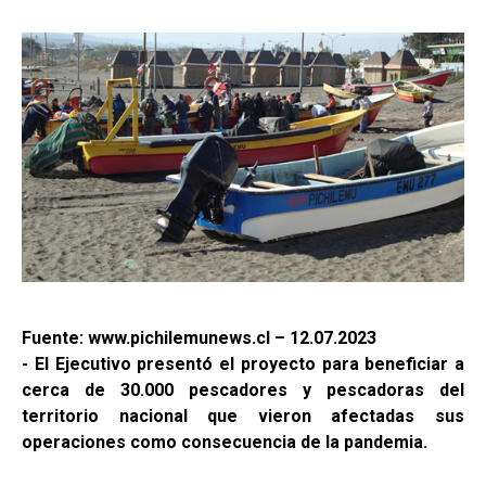
Fuente: www.pichilemunews.cl – 12.07.2023
- El Ejecutivo presentó el proyecto para beneficiar a
cerca de 30.000 pescadores y pescadoras del
territorio nacional que vieron afectadas sus
operaciones como consecuencia de la pandemia.