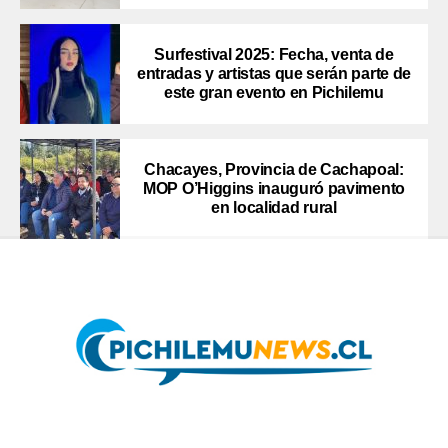
Surfestival 2025: Fecha, venta de
entradas y artistas que serán parte de
este gran evento en Pichilemu
Chacayes, Provincia de Cachapoal:
MOP O’Higgins inauguró pavimento
en localidad rural