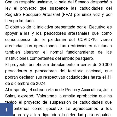
Con un respaldo unánime, la sala del Senado despachó a
ley el proyecto que suspende las caducidades del
Registro Pesquero Artesanal (RPA) por única vez y por
tiempo limitado.
El objetivo de la iniciativa presentada por el Ejecutivo es
apoyar a las y los pescadores artesanales que, como
consecuencia de la pandemia del COVID-19, vieron
afectadas sus operaciones. Las restricciones sanitarias
también alteraron el normal funcionamiento de las
instituciones competentes del ámbito pesquero.
El proyecto beneficiará directamente a cerca de 30.000
pescadores y pescadoras del territorio nacional, que
podrán declarar sus respectivas caducidades hasta el 31
de diciembre de 2024.
Al respecto, el subsecretario de Pesca y Acuicultura, Julio
Salas, expresó: “Valoramos la amplia aprobación que ha
tenido el proyecto de suspensión de caducidades que
presentamos como Ejecutivo. Le agradecemos a los
senadores y a los diputados la celeridad para respaldar