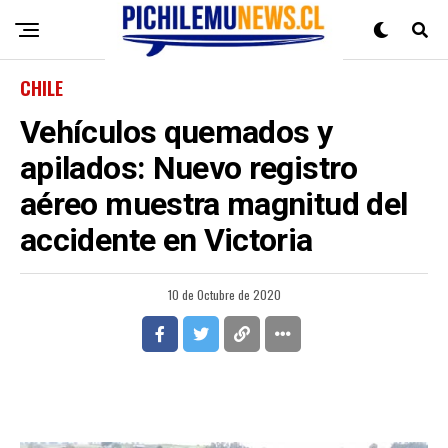
CHILE
Vehículos quemados y
apilados: Nuevo registro
aéreo muestra magnitud del
accidente en Victoria
10 de Octubre de 2020