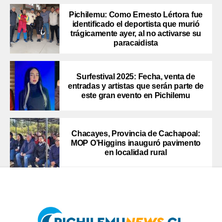
Pichilemu: Como Ernesto Lértora fue
identificado el deportista que murió
trágicamente ayer, al no activarse su
paracaidista
Surfestival 2025: Fecha, venta de
entradas y artistas que serán parte de
este gran evento en Pichilemu
Chacayes, Provincia de Cachapoal:
MOP O’Higgins inauguró pavimento
en localidad rural