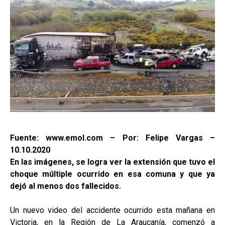
Fuente: www.emol.com – Por: Felipe Vargas –
10.10.2020
En las imágenes, se logra ver la extensión que tuvo el
choque múltiple ocurrido en esa comuna y que ya
dejó al menos dos fallecidos.
Un nuevo video del accidente ocurrido esta mañana en
Victoria, en la Región de La Araucanía, comenzó a