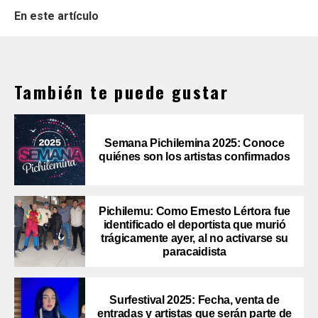
En este artículo
También te puede gustar
Semana Pichilemina 2025: Conoce
quiénes son los artistas confirmados
Pichilemu: Como Ernesto Lértora fue
identificado el deportista que murió
trágicamente ayer, al no activarse su
paracaidista
Surfestival 2025: Fecha, venta de
entradas y artistas que serán parte de