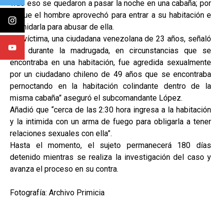
Tras eso se quedaron a pasar la noche en una cabaña; por
lo que el hombre aprovechó para entrar a su habitación e
intimidarla para abusar de ella.
“La víctima, una ciudadana venezolana de 23 años, señaló
que durante la madrugada, en circunstancias que se
encontraba en una habitación, fue agredida sexualmente
por un ciudadano chileno de 49 años que se encontraba
pernoctando en la habitación colindante dentro de la
misma cabaña” aseguró el subcomandante López.
Añadió que “cerca de las 2:30 hora ingresa a la habitación
y la intimida con un arma de fuego para obligarla a tener
relaciones sexuales con ella”.
Hasta el momento, el sujeto permanecerá 180 días
detenido mientras se realiza la investigación del caso y
avanza el proceso en su contra.
Fotografía: Archivo Primicia