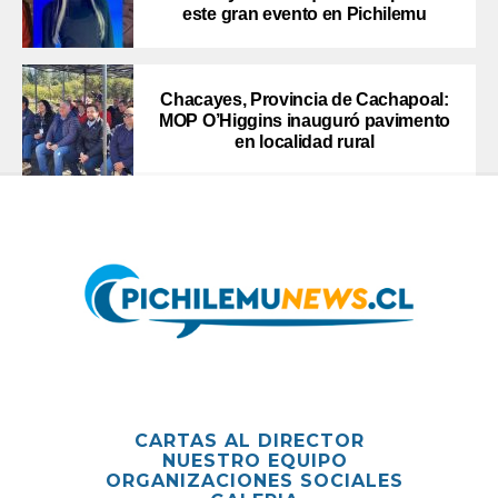
este gran evento en Pichilemu
Chacayes, Provincia de Cachapoal:
MOP O’Higgins inauguró pavimento
en localidad rural
CARTAS AL DIRECTOR
NUESTRO EQUIPO
ORGANIZACIONES SOCIALES