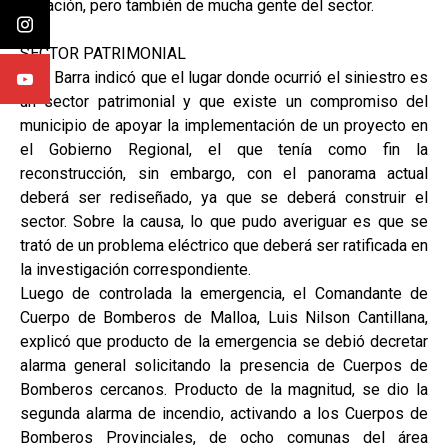
situación, pero también de mucha gente del sector.
SECTOR PATRIMONIAL
Luis Barra indicó que el lugar donde ocurrió el siniestro es
un sector patrimonial y que existe un compromiso del
municipio de apoyar la implementación de un proyecto en
el Gobierno Regional, el que tenía como fin la
reconstrucción, sin embargo, con el panorama actual
deberá ser rediseñado, ya que se deberá construir el
sector. Sobre la causa, lo que pudo averiguar es que se
trató de un problema eléctrico que deberá ser ratificada en
la investigación correspondiente.
Luego de controlada la emergencia, el Comandante de
Cuerpo de Bomberos de Malloa, Luis Nilson Cantillana,
explicó que producto de la emergencia se debió decretar
alarma general solicitando la presencia de Cuerpos de
Bomberos cercanos. Producto de la magnitud, se dio la
segunda alarma de incendio, activando a los Cuerpos de
Bomberos Provinciales, de ocho comunas del área