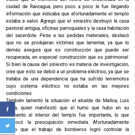
ciudad de Rancagua, pero poco a poco le fue llegando
información que indicaba que afortunadamente el templo
estaba a salvo. Agregó que el siniestro destruyó la casa
pastoral antigua, oficinas parroquiales y la casa habitación
del sacerdote. Pese a las pedidas materiales, destacó
que no se produjeran víctimas que lamentar, ya que lo
demás asegura que es construcción que puede ser
recuperada, en especial construcción que es patrimonial.
Si bien la causa del siniestro es materia de investigación,
cree que esto se debió a un problema eléctrico, ya que se
trataba de una dependencia que ha sufrido terremotos
cuyo sistema eléctrico no estaba en las mejores
condiciones.
También lamentó la situación el alcalde de Malloa, Luis
Barra, quien manifestó que el humo que hubo en su
momento al interior del templo fue importante, lo que
provocó la preocupación inmediata. Afortunadamente
adujo que el trabajo de bomberos logró controlar la