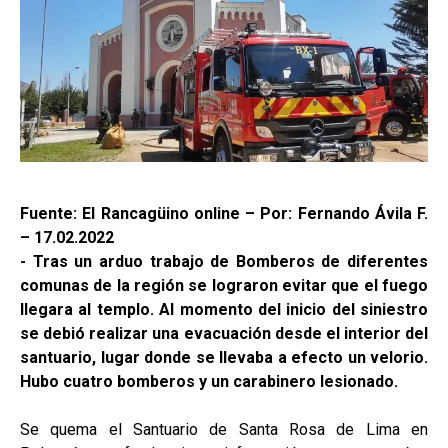
Fuente: El Rancagüino online – Por: Fernando Ávila F.
– 17.02.2022
- Tras un arduo trabajo de Bomberos de diferentes
comunas de la región se lograron evitar que el fuego
llegara al templo. Al momento del inicio del siniestro
se debió realizar una evacuación desde el interior del
santuario, lugar donde se llevaba a efecto un velorio.
Hubo cuatro bomberos y un carabinero lesionado.
Se quema el Santuario de Santa Rosa de Lima en