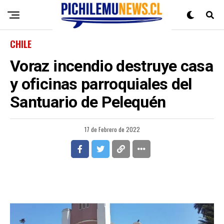
CHILE
Voraz incendio destruye casa
y oficinas parroquiales del
Santuario de Pelequén
17 de Febrero de 2022