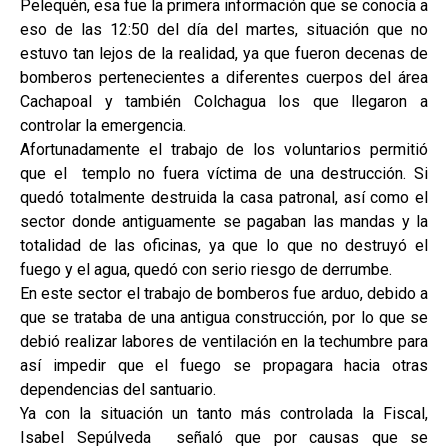
Pelequén, esa fue la primera información que se conocía a
eso de las 12:50 del día del martes, situación que no
estuvo tan lejos de la realidad, ya que fueron decenas de
bomberos pertenecientes a diferentes cuerpos del área
Cachapoal y también Colchagua los que llegaron a
controlar la emergencia.
Afortunadamente el trabajo de los voluntarios permitió
que el templo no fuera víctima de una destrucción. Si
quedó totalmente destruida la casa patronal, así como el
sector donde antiguamente se pagaban las mandas y la
totalidad de las oficinas, ya que lo que no destruyó el
fuego y el agua, quedó con serio riesgo de derrumbe.
En este sector el trabajo de bomberos fue arduo, debido a
que se trataba de una antigua construcción, por lo que se
debió realizar labores de ventilación en la techumbre para
así impedir que el fuego se propagara hacia otras
dependencias del santuario.
Ya con la situación un tanto más controlada la Fiscal,
Isabel Sepúlveda señaló que por causas que se