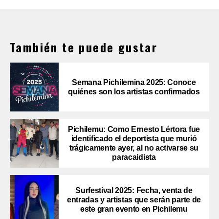
También te puede gustar
Semana Pichilemina 2025: Conoce
quiénes son los artistas confirmados
Pichilemu: Como Ernesto Lértora fue
identificado el deportista que murió
trágicamente ayer, al no activarse su
paracaidista
Surfestival 2025: Fecha, venta de
entradas y artistas que serán parte de
este gran evento en Pichilemu