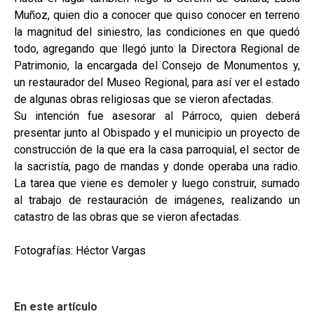
Muñoz, quien dio a conocer que quiso conocer en terreno
la magnitud del siniestro, las condiciones en que quedó
todo, agregando que llegó junto la Directora Regional de
Patrimonio, la encargada del Consejo de Monumentos y,
un restaurador del Museo Regional, para así ver el estado
de algunas obras religiosas que se vieron afectadas.
Su intención fue asesorar al Párroco, quien deberá
presentar junto al Obispado y el municipio un proyecto de
construcción de la que era la casa parroquial, el sector de
la sacristía, pago de mandas y donde operaba una radio.
La tarea que viene es demoler y luego construir, sumado
al trabajo de restauración de imágenes, realizando un
catastro de las obras que se vieron afectadas.
Fotografías: Héctor Vargas
En este artículo