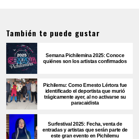
También te puede gustar
Semana Pichilemina 2025: Conoce
quiénes son los artistas confirmados
Pichilemu: Como Ernesto Lértora fue
identificado el deportista que murió
trágicamente ayer, al no activarse su
paracaidista
Surfestival 2025: Fecha, venta de
entradas y artistas que serán parte de
este gran evento en Pichilemu