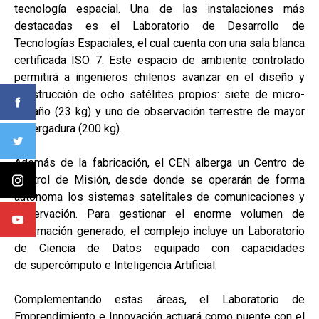
tecnología espacial. Una de las instalaciones más
destacadas es el Laboratorio de Desarrollo de
Tecnologías Espaciales, el cual cuenta con una sala blanca
certificada ISO 7. Este espacio de ambiente controlado
permitirá a ingenieros chilenos avanzar en el diseño y
construcción de ocho satélites propios: siete de micro-
tamaño (23 kg) y uno de observación terrestre de mayor
envergadura (200 kg).
Además de la fabricación, el CEN alberga un Centro de
Control de Misión, desde donde se operarán de forma
autónoma los sistemas satelitales de comunicaciones y
observación. Para gestionar el enorme volumen de
información generado, el complejo incluye un Laboratorio
de Ciencia de Datos equipado con capacidades
de supercómputo e Inteligencia Artificial.
Complementando estas áreas, el Laboratorio de
Emprendimiento e Innovación actuará como puente con el