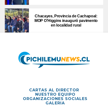
Chacayes, Provincia de Cachapoal:
MOP O’Higgins inauguró pavimento
en localidad rural
CARTAS AL DIRECTOR
NUESTRO EQUIPO
ORGANIZACIONES SOCIALES
GALERIA