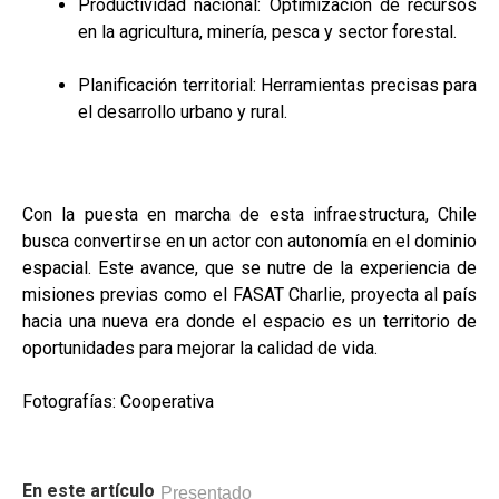
Productividad nacional: Optimización de recursos
en la agricultura, minería, pesca y sector forestal.
Planificación territorial: Herramientas precisas para
el desarrollo urbano y rural.
Con la puesta en marcha de esta infraestructura, Chile
busca convertirse en un actor con autonomía en el dominio
espacial. Este avance, que se nutre de la experiencia de
misiones previas como el FASAT Charlie, proyecta al país
hacia una nueva era donde el espacio es un territorio de
oportunidades para mejorar la calidad de vida.
Fotografías: Cooperativa
En este artículo
Presentado