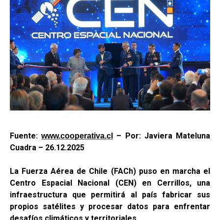
Fuente:
– Por: Javiera Mateluna
www.cooperativa.cl
Cuadra – 26.12.2025
La Fuerza Aérea de Chile (FACh) puso en marcha el
Centro Espacial Nacional (CEN) en Cerrillos, una
infraestructura que permitirá al país fabricar sus
propios satélites y procesar datos para enfrentar
desafíos climáticos y territoriales.