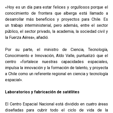
«Hoy es un día para estar felices y orgullosos porque el
conocimiento de frontera que alberga está llamado a
desarrollar más beneficios y proyectos para Chile. Es
un trabajo interministerial, pero además, entre el sector
público, el sector privado, la academia, la sociedad civil y
la Fuerza Aérea», añadió.
Por su parte, el ministro de Ciencia, Tecnología,
Conocimiento e Innovación, Aldo Valle, puntualizó que el
centro «fortalece nuestras capacidades espaciales,
impulsa la innovación y la formación de talento, y proyecta
a Chile como un referente regional en ciencia y tecnología
espacial».
Laboratorios y fabricación de satélites
El Centro Espacial Nacional está dividido en cuatro áreas
diseñadas para cubrir todo el ciclo de vida de la