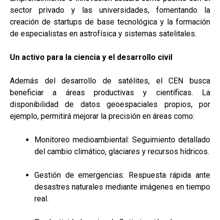
sector privado y las universidades, fomentando la
creación de startups de base tecnológica y la formación
de especialistas en astrofísica y sistemas satelitales.
Un activo para la ciencia y el desarrollo civil
Además del desarrollo de satélites, el CEN busca
beneficiar a áreas productivas y científicas. La
disponibilidad de datos geoespaciales propios, por
ejemplo, permitirá mejorar la precisión en áreas como:
Monitoreo medioambiental: Seguimiento detallado
del cambio climático, glaciares y recursos hídricos.
Gestión de emergencias: Respuesta rápida ante
desastres naturales mediante imágenes en tiempo
real.