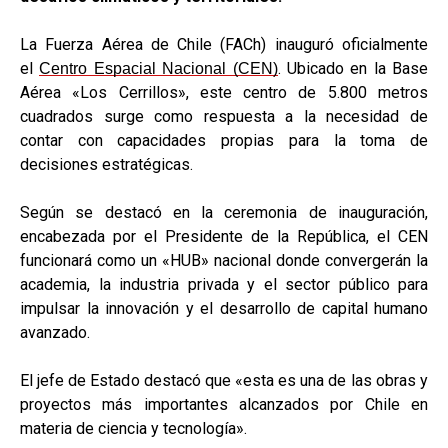
La Fuerza Aérea de Chile (FACh) inauguró oficialmente
el
. Ubicado en la Base
Centro Espacial Nacional (CEN)
Aérea «Los Cerrillos», este centro de 5.800 metros
cuadrados surge como respuesta a la necesidad de
contar con capacidades propias para la toma de
decisiones estratégicas.
Según se destacó en la ceremonia de inauguración,
encabezada por el Presidente de la República, el CEN
funcionará como un «HUB» nacional donde convergerán la
academia, la industria privada y el sector público para
impulsar la innovación y el desarrollo de capital humano
avanzado.
El jefe de Estado destacó que «esta es una de las obras y
proyectos más importantes alcanzados por Chile en
materia de ciencia y tecnología».