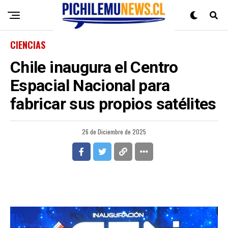
CIENCIAS
Chile inaugura el Centro
Espacial Nacional para
fabricar sus propios satélites
26 de Diciembre de 2025