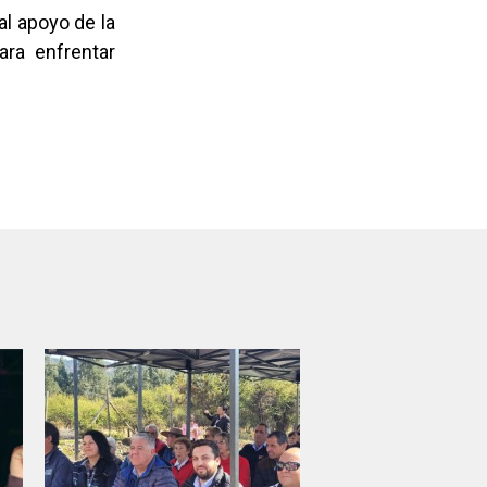
al apoyo de la
ra enfrentar