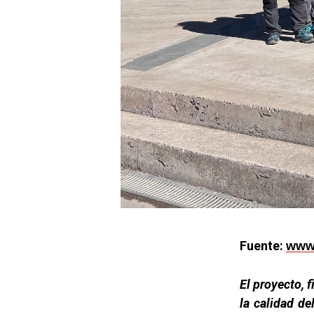
Fuente:
www.
El proyecto, 
la calidad de