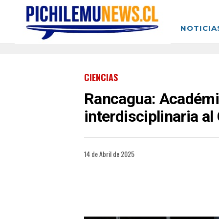
NOTICIA
CIENCIAS
Rancagua: Académic
interdisciplinaria a
14 de Abril de 2025