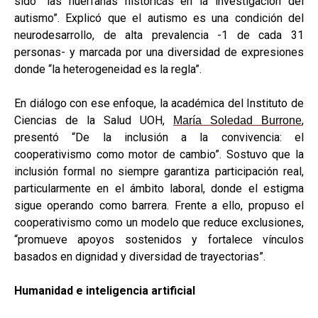
sido “las huérfanas históricas en la investigación del
autismo”. Explicó que el autismo es una condición del
neurodesarrollo, de alta prevalencia -1 de cada 31
personas- y marcada por una diversidad de expresiones
donde “la heterogeneidad es la regla”.
En diálogo con ese enfoque, la académica del Instituto de
Ciencias de la Salud UOH,
,
María Soledad Burrone
presentó “De la inclusión a la convivencia: el
cooperativismo como motor de cambio”. Sostuvo que la
inclusión formal no siempre garantiza participación real,
particularmente en el ámbito laboral, donde el estigma
sigue operando como barrera. Frente a ello, propuso el
cooperativismo como un modelo que reduce exclusiones,
“promueve apoyos sostenidos y fortalece vínculos
basados en dignidad y diversidad de trayectorias”.
Humanidad e inteligencia artificial