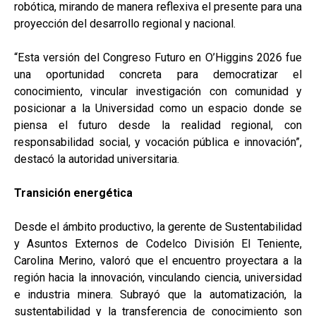
robótica, mirando de manera reflexiva el presente para una
proyección del desarrollo regional y nacional.
“Esta versión del Congreso Futuro en O’Higgins 2026 fue
una oportunidad concreta para democratizar el
conocimiento, vincular investigación con comunidad y
posicionar a la Universidad como un espacio donde se
piensa el futuro desde la realidad regional, con
responsabilidad social, y vocación pública e innovación”,
destacó la autoridad universitaria.
Transición energética
Desde el ámbito productivo, la gerente de Sustentabilidad
y Asuntos Externos de Codelco División El Teniente,
Carolina Merino, valoró que el encuentro proyectara a la
región hacia la innovación, vinculando ciencia, universidad
e industria minera. Subrayó que la automatización, la
sustentabilidad y la transferencia de conocimiento son