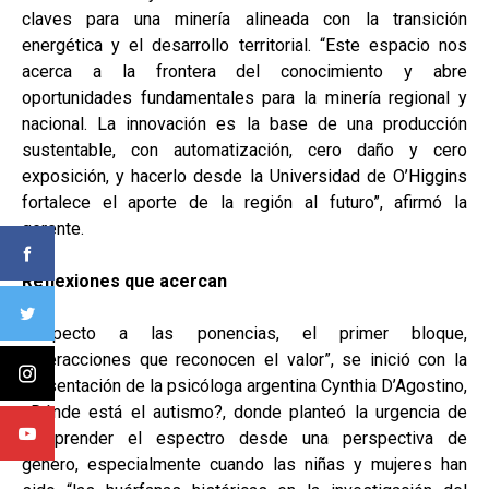
claves para una minería alineada con la transición
energética y el desarrollo territorial. “Este espacio nos
acerca a la frontera del conocimiento y abre
oportunidades fundamentales para la minería regional y
nacional. La innovación es la base de una producción
sustentable, con automatización, cero daño y cero
exposición, y hacerlo desde la Universidad de O’Higgins
fortalece el aporte de la región al futuro”, afirmó la
gerente.
Reflexiones que acercan
Respecto a las ponencias, el primer bloque,
“Interacciones que reconocen el valor”, se inició con la
presentación de la psicóloga argentina Cynthia D’Agostino,
¿Dónde está el autismo?, donde planteó la urgencia de
comprender el espectro desde una perspectiva de
género, especialmente cuando las niñas y mujeres han