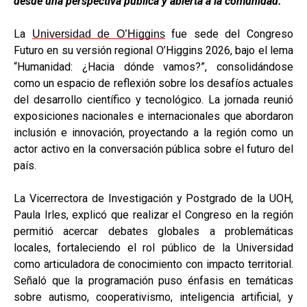
desde una perspectiva pública y abierta a la comunidad.
La
fue sede del Congreso
Universidad de O’Higgins
Futuro en su versión regional O’Higgins 2026, bajo el lema
“Humanidad: ¿Hacia dónde vamos?”, consolidándose
como un espacio de reflexión sobre los desafíos actuales
del desarrollo científico y tecnológico. La jornada reunió
exposiciones nacionales e internacionales que abordaron
inclusión e innovación, proyectando a la región como un
actor activo en la conversación pública sobre el futuro del
país.
La Vicerrectora de Investigación y Postgrado de la UOH,
Paula Irles, explicó que realizar el Congreso en la región
permitió acercar debates globales a problemáticas
locales, fortaleciendo el rol público de la Universidad
como articuladora de conocimiento con impacto territorial.
Señaló que la programación puso énfasis en temáticas
sobre autismo, cooperativismo, inteligencia artificial, y