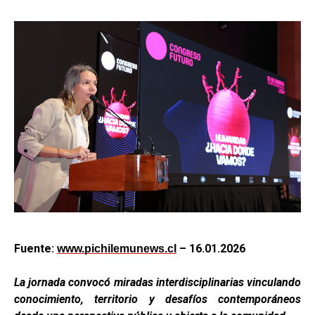
Fuente:
– 16.01.2026
www.pichilemunews.cl
La jornada convocó miradas interdisciplinarias vinculando
conocimiento, territorio y desafíos contemporáneos