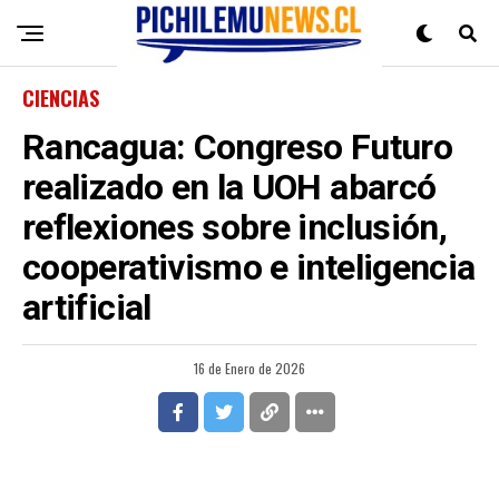
CIENCIAS
Rancagua: Congreso Futuro
realizado en la UOH abarcó
reflexiones sobre inclusión,
cooperativismo e inteligencia
artificial
16 de Enero de 2026