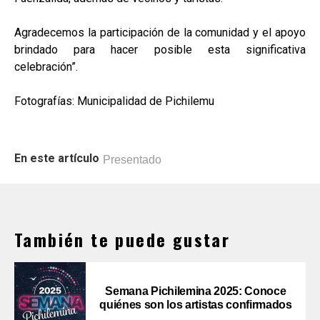
Agradecemos la participación de la comunidad y el apoyo
brindado para hacer posible esta significativa
celebración”.
Fotografías: Municipalidad de Pichilemu
En este artículo
Presentado
También te puede gustar
Semana Pichilemina 2025: Conoce
quiénes son los artistas confirmados