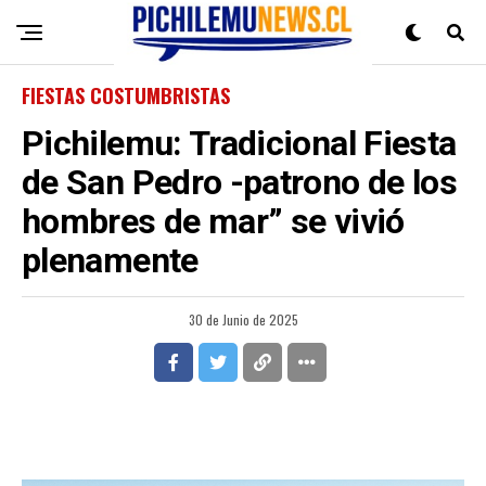
FIESTAS COSTUMBRISTAS
Pichilemu: Tradicional Fiesta
de San Pedro -patrono de los
hombres de mar” se vivió
plenamente
30 de Junio de 2025