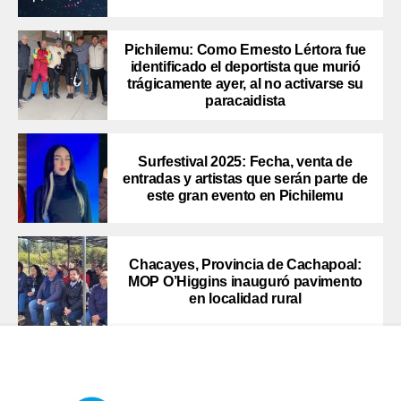
Pichilemu: Como Ernesto Lértora fue
identificado el deportista que murió
trágicamente ayer, al no activarse su
paracaidista
Surfestival 2025: Fecha, venta de
entradas y artistas que serán parte de
este gran evento en Pichilemu
Chacayes, Provincia de Cachapoal:
MOP O’Higgins inauguró pavimento
en localidad rural