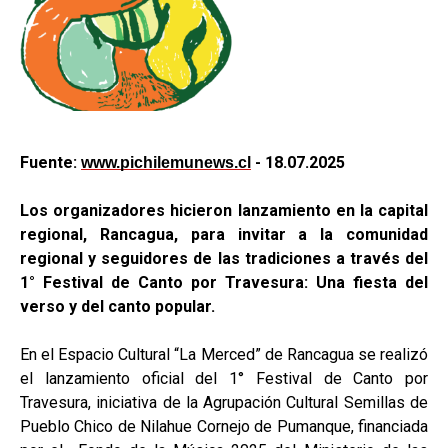
Fuente:
- 18.07.2025
www.pichilemunews.cl
Los organizadores hicieron lanzamiento en la capital
regional, Rancagua, para invitar a la comunidad
regional y seguidores de las tradiciones a través del
1° Festival de Canto por Travesura: Una fiesta del
verso y del canto popular.
En el Espacio Cultural “La Merced” de Rancagua se realizó
el lanzamiento oficial del 1° Festival de Canto por
Travesura, iniciativa de la Agrupación Cultural Semillas de
Pueblo Chico de Nilahue Cornejo de Pumanque, financiada