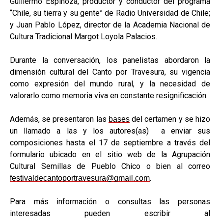
Guillermo Espinoza, productor y conductor del programa
“Chile, su tierra y su gente” de Radio Universidad de Chile;
y Juan Pablo López, director de la Academia Nacional de
Cultura Tradicional Margot Loyola Palacios.
Durante la conversación, los panelistas abordaron la
dimensión cultural del Canto por Travesura, su vigencia
como expresión del mundo rural, y la necesidad de
valorarlo como memoria viva en constante resignificación.
Además, se presentaron las
del certamen y se hizo
bases
un llamado a las y los autores(as) a enviar sus
composiciones hasta el 17 de septiembre a través del
formulario ubicado en el sitio web de la Agrupación
Cultural Semillas de Pueblo Chico o bien al correo
.
festivaldecantoportravesura@gmail.com
Para más información o consultas las personas
interesadas pueden escribir al