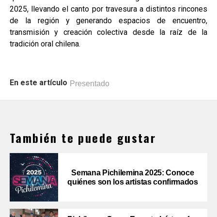
2025, llevando el canto por travesura a distintos rincones
de la región y generando espacios de encuentro,
transmisión y creación colectiva desde la raíz de la
tradición oral chilena.
En este artículo
Presentado
También te puede gustar
Semana Pichilemina 2025: Conoce
quiénes son los artistas confirmados