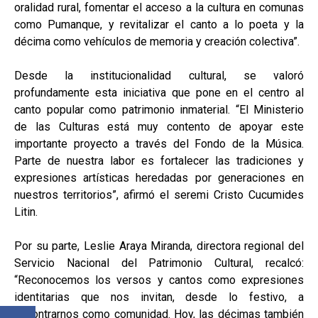
oralidad rural, fomentar el acceso a la cultura en comunas
como Pumanque, y revitalizar el canto a lo poeta y la
décima como vehículos de memoria y creación colectiva”.
Desde la institucionalidad cultural, se valoró
profundamente esta iniciativa que pone en el centro al
canto popular como patrimonio inmaterial. “El Ministerio
de las Culturas está muy contento de apoyar este
importante proyecto a través del Fondo de la Música.
Parte de nuestra labor es fortalecer las tradiciones y
expresiones artísticas heredadas por generaciones en
nuestros territorios”, afirmó el seremi Cristo Cucumides
Litin.
Por su parte, Leslie Araya Miranda, directora regional del
Servicio Nacional del Patrimonio Cultural, recalcó:
“Reconocemos los versos y cantos como expresiones
identitarias que nos invitan, desde lo festivo, a
encontrarnos como comunidad. Hoy, las décimas también