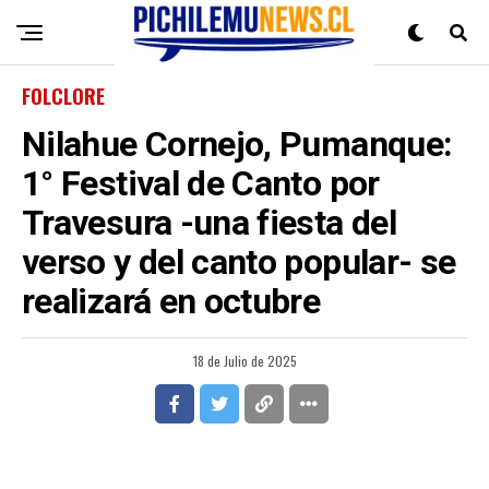
FOLCLORE
Nilahue Cornejo, Pumanque:
1° Festival de Canto por
Travesura -una fiesta del
verso y del canto popular- se
realizará en octubre
18 de Julio de 2025