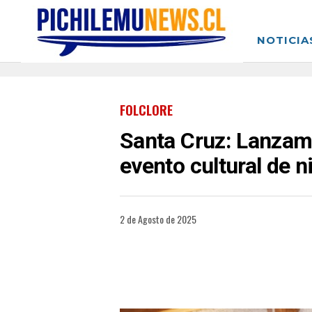
NOTICIA
FOLCLORE
Santa Cruz: Lanzam
evento cultural de n
2 de Agosto de 2025