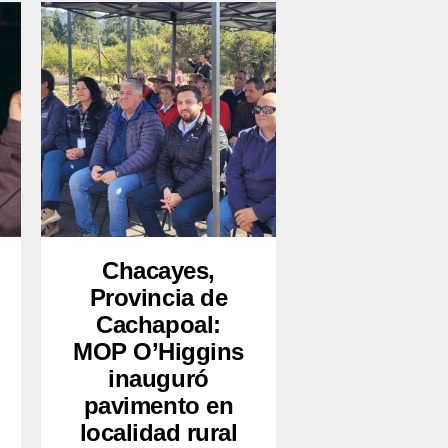
Chacayes,
Provincia de
Cachapoal:
MOP O’Higgins
inauguró
pavimento en
localidad rural