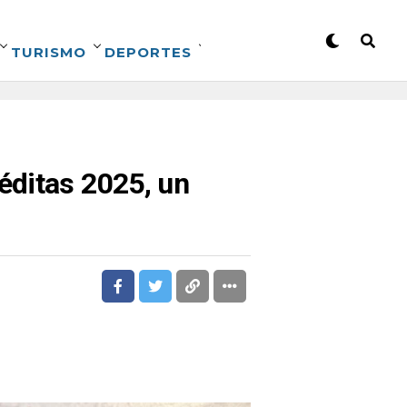
TURISMO
DEPORTES
éditas 2025, un