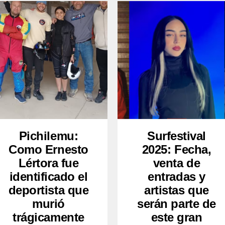
Pichilemu:
Surfestival
Como Ernesto
2025: Fecha,
Lértora fue
venta de
identificado el
entradas y
deportista que
artistas que
murió
serán parte de
trágicamente
este gran