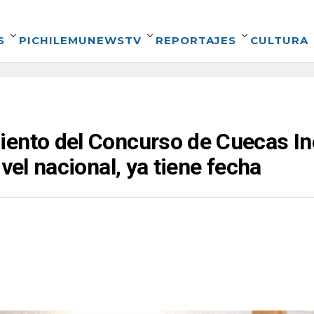
S
PICHILEMUNEWSTV
REPORTAJES
CULTURA
iento del Concurso de Cuecas In
ivel nacional, ya tiene fecha