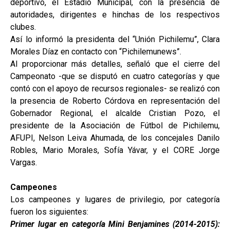
deportivo, el Estadio Municipal, con la presencia de
autoridades, dirigentes e hinchas de los respectivos
clubes.
Así lo informó la presidenta del “Unión Pichilemu”, Clara
Morales Díaz en contacto con “Pichilemunews”.
Al proporcionar más detalles, señaló que el cierre del
Campeonato -que se disputó en cuatro categorías y que
contó con el apoyo de recursos regionales- se realizó con
la presencia de Roberto Córdova en representación del
Gobernador Regional,
el alcalde Cristian Pozo, el
presidente de la Asociación de Fútbol de Pichilemu,
AFUPI, Nelson Leiva Ahumada, de los concejales Danilo
Robles, Mario Morales, Sofía Yávar, y el CORE Jorge
Vargas.
Campeones
Los campeones y lugares de privilegio, por categoría
fueron los siguientes:
Primer lugar en categoría Mini Benjamines (2014-2015):