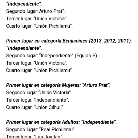
“Independiente”.
Segundo lugar: Arturo Prat”.
Tercer lugar: “Unión Victoria”.
Cuarto lugar: “Unión Pichilemu”.
Primer lugar en categoría Benjamines (2013, 2012, 2011):
“Independiente”.
Segundo lugar: “Independiente” (Equipo B).
Tercer lugar: “Unión Victoria”.
Cuarto lugar: “Unión Pichilemu”.
Primer lugar en categoría Mujeres: “Arturo Prat”.
Segundo lugar “Unión Victoria”.
Tercer lugar: “Independiente”.
Cuarto lugar: “Unión Cáhuil”.
Primer lugar en categoría Adultos: “Independiente”.
Segundo lugar: “Real Pichilemu”.
Tercer lugar: “Las Joyitas”.