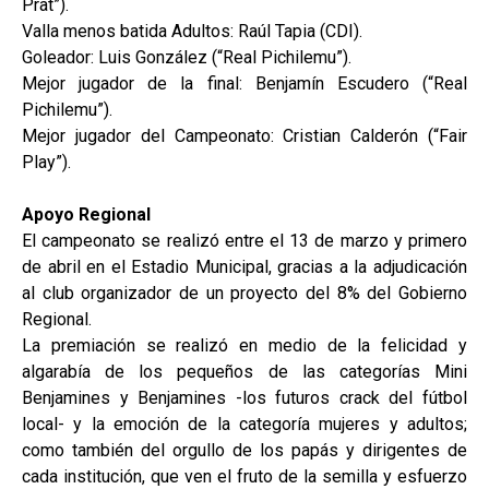
Prat”).
Valla menos batida Adultos: Raúl Tapia (CDI).
Goleador: Luis González (“Real Pichilemu”).
Mejor jugador de la final: Benjamín Escudero (“Real
Pichilemu”).
Mejor jugador del Campeonato: Cristian Calderón (“Fair
Play”).
Apoyo Regional
El campeonato se realizó entre el 13 de marzo y primero
de abril en el Estadio Municipal, gracias a la adjudicación
al club organizador de un proyecto del 8% del Gobierno
Regional.
La premiación se realizó en medio de la felicidad y
algarabía de los pequeños de las categorías Mini
Benjamines y Benjamines -los futuros crack del fútbol
local- y la emoción de la categoría mujeres y adultos;
como también del orgullo de los papás y dirigentes de
cada institución, que ven el fruto de la semilla y esfuerzo