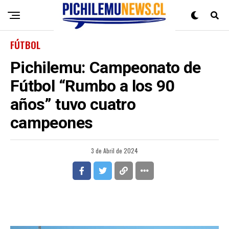
FÚTBOL
Pichilemu: Campeonato de
Fútbol “Rumbo a los 90
años” tuvo cuatro
campeones
3 de Abril de 2024