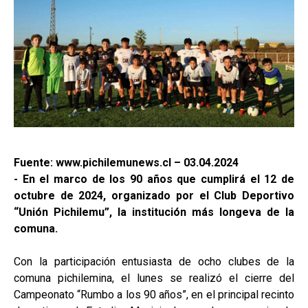
Fuente: www.pichilemunews.cl – 03.04.2024
- En el marco de los 90 años que cumplirá el 12 de
octubre de 2024, organizado por el Club Deportivo
“Unión Pichilemu”, la institución más longeva de la
comuna.
Con la participación entusiasta de ocho clubes de la
comuna pichilemina, el lunes se realizó el cierre del
Campeonato “Rumbo a los 90 años”, en el principal recinto