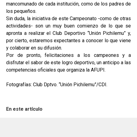
mancomunado de cada institución, como de los padres de
los pequeños.
Sin duda, la iniciativa de este Campeonato -como de otras
actividades- son un muy buen comienzo de lo que se
apronta a realizar el Club Deportivo “Unión Pichilemu” y,
por cierto, estaremos expectantes a conocer lo que viene
y colaborar en su difusión.
Por de pronto, felicitaciones a los campeones y a
disfrutar el sabor de este logro deportivo, un anticipo a las
competencias oficiales que organiza la AFUPI.
Fotografías: Club Dptvo. “Unión Pichilemu”/CDI.
En este artículo