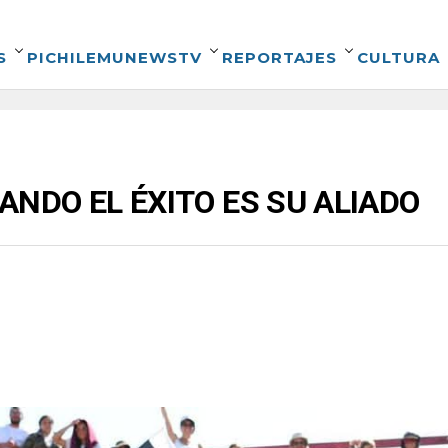
S
PICHILEMUNEWSTV
REPORTAJES
CULTURA
ANDO EL ÉXITO ES SU ALIADO