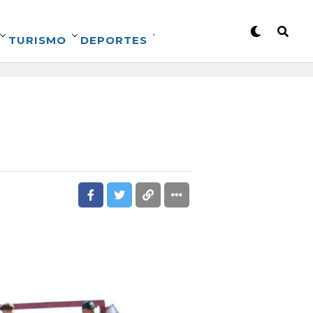
TURISMO
DEPORTES