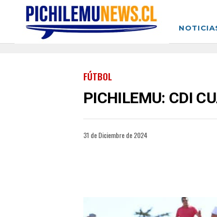
NOTICIA
FÚTBOL
PICHILEMU: CDI CU
31 de Diciembre de 2024