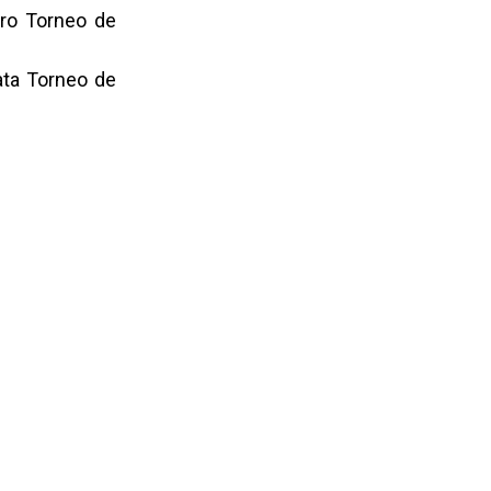
ro Torneo de
ata Torneo de