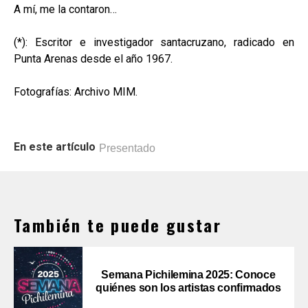
A mí, me la contaron…
(*): Escritor e investigador santacruzano, radicado en
Punta Arenas desde el año 1967.
Fotografías: Archivo MIM.
En este artículo
Presentado
También te puede gustar
Semana Pichilemina 2025: Conoce
quiénes son los artistas confirmados