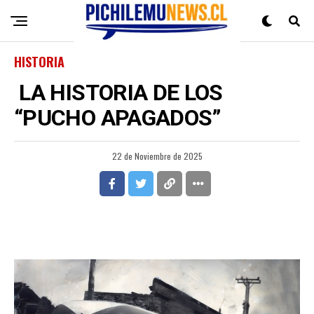
HISTORIA
LA HISTORIA DE LOS
“PUCHO APAGADOS”
22 de Noviembre de 2025