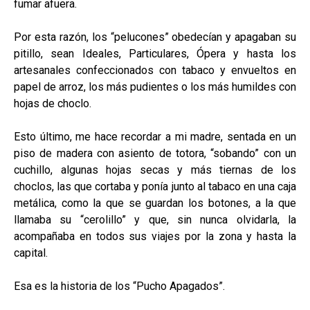
fumar afuera.
Por esta razón, los “pelucones” obedecían y apagaban su
pitillo, sean Ideales, Particulares, Ópera y hasta los
artesanales confeccionados con tabaco y envueltos en
papel de arroz, los más pudientes o los más humildes con
hojas de choclo.
Esto último, me hace recordar a mi madre, sentada en un
piso de madera con asiento de totora, “sobando” con un
cuchillo, algunas hojas secas y más tiernas de los
choclos, las que cortaba y ponía junto al tabaco en una caja
metálica, como la que se guardan los botones, a la que
llamaba su “cerolillo” y que, sin nunca olvidarla, la
acompañaba en todos sus viajes por la zona y hasta la
capital.
Esa es la historia de los “Pucho Apagados”.