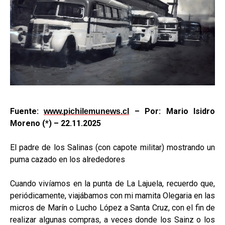
Fuente:
– Por: Mario Isidro
www.pichilemunews.cl
Moreno (*) – 22.11.2025
El padre de los Salinas (con capote militar) mostrando un
puma cazado en los alrededores
Cuando vivíamos en la punta de La Lajuela, recuerdo que,
periódicamente, viajábamos con mi mamita Olegaria en las
micros de Marín o Lucho López a Santa Cruz, con el fin de
realizar algunas compras, a veces donde los Sainz o los