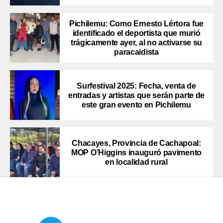
Pichilemu: Como Ernesto Lértora fue
identificado el deportista que murió
trágicamente ayer, al no activarse su
paracaidista
Surfestival 2025: Fecha, venta de
entradas y artistas que serán parte de
este gran evento en Pichilemu
Chacayes, Provincia de Cachapoal:
MOP O’Higgins inauguró pavimento
en localidad rural