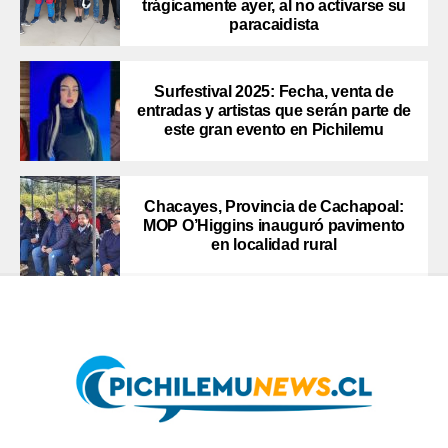
trágicamente ayer, al no activarse su
paracaidista
Surfestival 2025: Fecha, venta de
entradas y artistas que serán parte de
este gran evento en Pichilemu
Chacayes, Provincia de Cachapoal:
MOP O’Higgins inauguró pavimento
en localidad rural