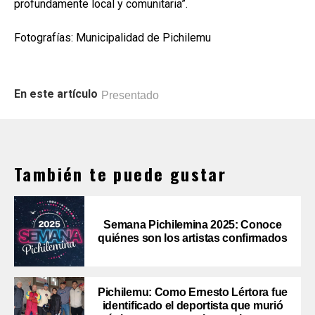
profundamente local y comunitaria”.
Fotografías: Municipalidad de Pichilemu
En este artículo
Presentado
También te puede gustar
Semana Pichilemina 2025: Conoce
quiénes son los artistas confirmados
Pichilemu: Como Ernesto Lértora fue
identificado el deportista que murió