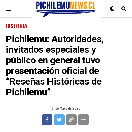
HISTORIA
Pichilemu: Autoridades,
invitados especiales y
público en general tuvo
presentación oficial de
“Reseñas Históricas de
Pichilemu”
31 de Mayo de 2025