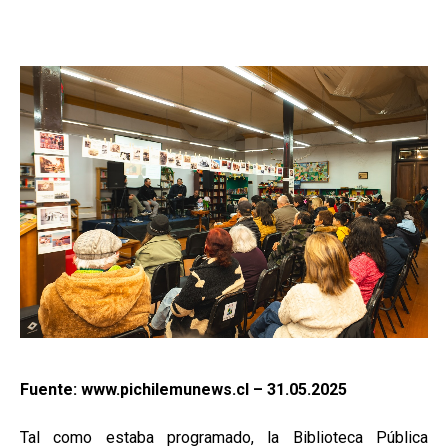
Fuente: www.pichilemunews.cl –
31.05.2025
Tal como estaba programado, la Biblioteca Pública