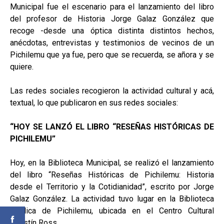
Municipal fue el escenario para el lanzamiento del libro
del profesor de Historia Jorge Galaz González que
recoge -desde una óptica distinta distintos hechos,
anécdotas, entrevistas y testimonios de vecinos de un
Pichilemu que ya fue, pero que se recuerda, se añora y se
quiere.
Las redes sociales recogieron la actividad cultural y acá,
textual, lo que publicaron en sus redes sociales:
“HOY SE LANZÓ EL LIBRO “RESEÑAS HISTÓRICAS DE
PICHILEMU”
Hoy, en la Biblioteca Municipal, se realizó el lanzamiento
del libro
“Reseñas Históricas de Pichilemu: Historia
desde el Territorio y la Cotidianidad”, escrito por Jorge
Galaz González. La actividad tuvo lugar en la Biblioteca
Pública de Pichilemu, ubicada en el Centro Cultural
Agustín Ross.