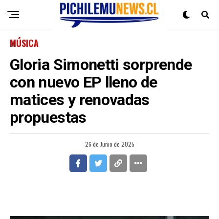
MÚSICA
Gloria Simonetti sorprende
con nuevo EP lleno de
matices y renovadas
propuestas
26 de Junio de 2025