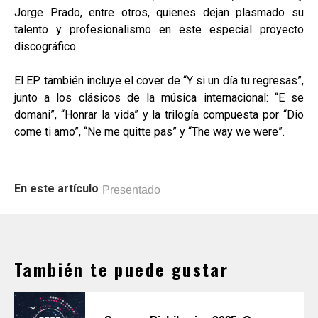
Jorge Prado, entre otros, quienes dejan plasmado su
talento y profesionalismo en este especial proyecto
discográfico.
El EP también incluye el cover de “Y si un día tu regresas”,
junto a los clásicos de la música internacional: “E se
domani”, “Honrar la vida” y la trilogía compuesta por “Dio
come ti amo”, “Ne me quitte pas” y “The way we were”.
En este artículo
Presentado
También te puede gustar