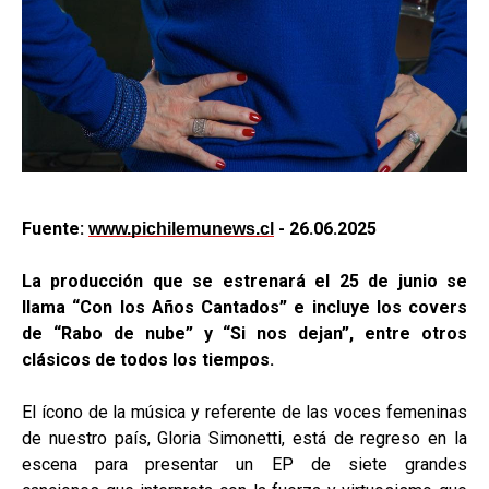
Fuente:
- 26.06.2025
www.pichilemunews.cl
La producción que se estrenará el 25 de junio se
llama “Con los Años Cantados” e incluye los covers
de “Rabo de nube” y “Si nos dejan”, entre otros
clásicos de todos los tiempos.
El ícono de la música y referente de las voces femeninas
de nuestro país, Gloria Simonetti, está de regreso en la
escena para presentar un EP de siete grandes